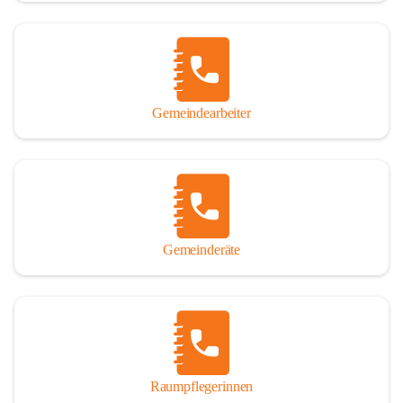
Gemeindearbeiter
Gemeinderäte
Raumpflegerinnen