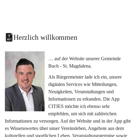
Herzlich willkommen
… auf der Website unserer Gemeinde 
Buch - St. Magdalena.
Als Bürgermeister lade ich ein, unsere 
digitalen Services wie Mitteilungen, 
Neuigkeiten, Veranstaltungen und 
Informationen zu erkunden. Die App 
CITIES möchte ich ebenso sehr 
empfehlen, um sich mit zahlreichen 
Informationen zu versorgen. Auf der Website und in der App gibt 
es Wissenswertes über unser Vereinsleben, Angebote aus dem 
kulturellen und sportlichen Leben, Veranstaltungstermine sowie 