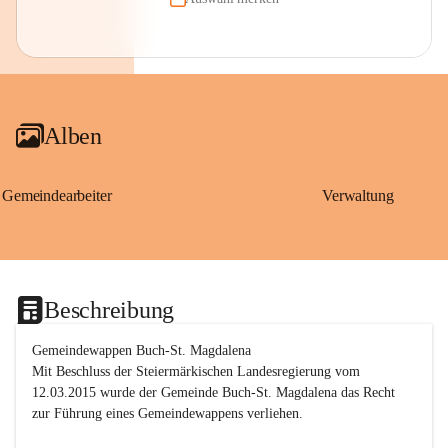
Alben
Gemeindearbeiter
Verwaltung
Beschreibung
Gemeindewappen Buch-St. Magdalena
Mit Beschluss der Steiermärkischen Landesregierung vom 
12.03.2015 wurde der Gemeinde Buch-St. Magdalena das Recht 
zur Führung eines Gemeindewappens verliehen.
