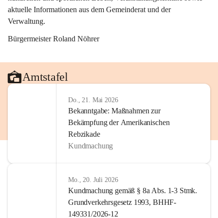
aktuelle Informationen aus dem Gemeinderat und der 
Verwaltung. 
Bürgermeister Roland Nöhrer
Amtstafel
Do., 21. Mai 2026
Bekanntgabe: Maßnahmen zur
Bekämpfung der Amerikanischen
Rebzikade
Kundmachung
Mo., 20. Juli 2026
Kundmachung gemäß § 8a Abs. 1-3 Stmk.
Grundverkehrsgesetz 1993, BHHF-
149331/2026-12