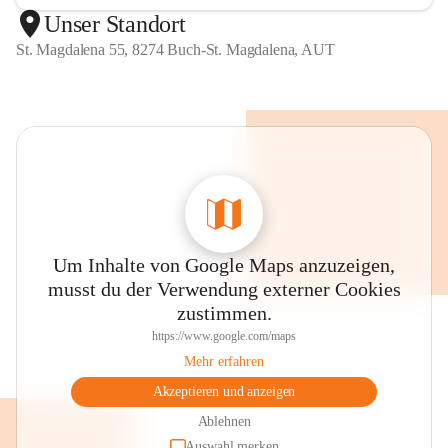
Unser Standort
St. Magdalena 55, 8274 Buch-St. Magdalena, AUT
Um Inhalte von Google Maps anzuzeigen,
musst du der Verwendung externer Cookies
zustimmen.
https://www.google.com/maps
Mehr erfahren
Akzeptieren und anzeigen
Ablehnen
Auswahl merken