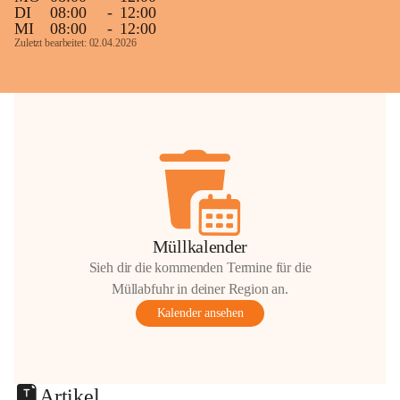
DI
08:00
-
12:00
MI
08:00
-
12:00
Zuletzt bearbeitet: 02.04.2026
Müllkalender
Sieh dir die kommenden Termine für die
Müllabfuhr in deiner Region an.
Kalender ansehen
Artikel