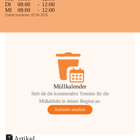
DI
08:00
-
12:00
MI
08:00
-
12:00
Zuletzt bearbeitet: 02.04.2026
Müllkalender
Sieh dir die kommenden Termine für die
Müllabfuhr in deiner Region an.
Kalender ansehen
Artikel