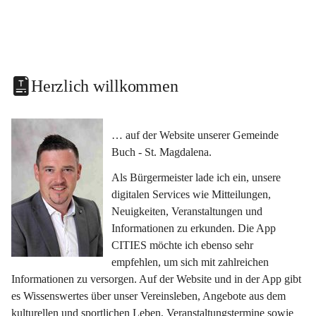
Herzlich willkommen
… auf der Website unserer Gemeinde 
Buch - St. Magdalena.
Als Bürgermeister lade ich ein, unsere 
digitalen Services wie Mitteilungen, 
Neuigkeiten, Veranstaltungen und 
Informationen zu erkunden. Die App 
CITIES möchte ich ebenso sehr 
empfehlen, um sich mit zahlreichen 
Informationen zu versorgen. Auf der Website und in der App gibt 
es Wissenswertes über unser Vereinsleben, Angebote aus dem 
kulturellen und sportlichen Leben, Veranstaltungstermine sowie 