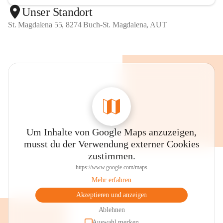
Unser Standort
St. Magdalena 55, 8274 Buch-St. Magdalena, AUT
Um Inhalte von Google Maps anzuzeigen,
musst du der Verwendung externer Cookies
zustimmen.
https://www.google.com/maps
Mehr erfahren
Akzeptieren und anzeigen
Ablehnen
Auswahl merken