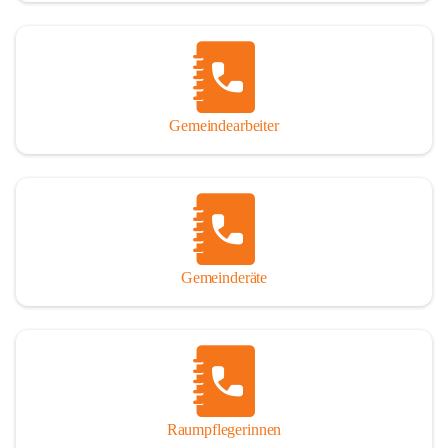
Gemeindearbeiter
Gemeinderäte
Raumpflegerinnen