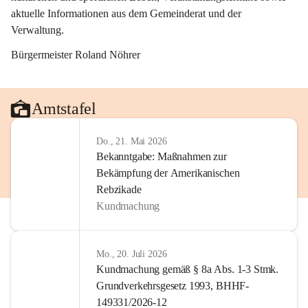
aktuelle Informationen aus dem Gemeinderat und der 
Verwaltung. 
Bürgermeister Roland Nöhrer
Amtstafel
Do., 21. Mai 2026
Bekanntgabe: Maßnahmen zur
Bekämpfung der Amerikanischen
Rebzikade
Kundmachung
Mo., 20. Juli 2026
Kundmachung gemäß § 8a Abs. 1-3 Stmk.
Grundverkehrsgesetz 1993, BHHF-
149331/2026-12