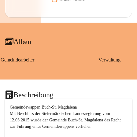
Alben
Gemeindearbeiter
Verwaltung
Beschreibung
Gemeindewappen Buch-St. Magdalena
Mit Beschluss der Steiermärkischen Landesregierung vom 
12.03.2015 wurde der Gemeinde Buch-St. Magdalena das Recht 
zur Führung eines Gemeindewappens verliehen.
