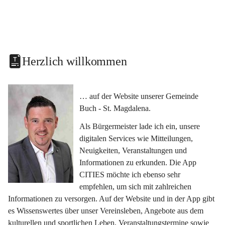
Herzlich willkommen
… auf der Website unserer Gemeinde 
Buch - St. Magdalena.
Als Bürgermeister lade ich ein, unsere 
digitalen Services wie Mitteilungen, 
Neuigkeiten, Veranstaltungen und 
Informationen zu erkunden. Die App 
CITIES möchte ich ebenso sehr 
empfehlen, um sich mit zahlreichen 
Informationen zu versorgen. Auf der Website und in der App gibt 
es Wissenswertes über unser Vereinsleben, Angebote aus dem 
kulturellen und sportlichen Leben, Veranstaltungstermine sowie 