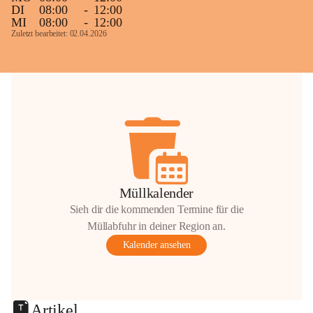
DI
08:00
-
12:00
MI
08:00
-
12:00
Zuletzt bearbeitet: 02.04.2026
Müllkalender
Sieh dir die kommenden Termine für die
Müllabfuhr in deiner Region an.
Kalender ansehen
Artikel