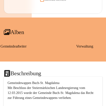
Alben
Gemeindearbeiter
Verwaltung
Beschreibung
Gemeindewappen Buch-St. Magdalena
Mit Beschluss der Steiermärkischen Landesregierung vom 
12.03.2015 wurde der Gemeinde Buch-St. Magdalena das Recht 
zur Führung eines Gemeindewappens verliehen.
