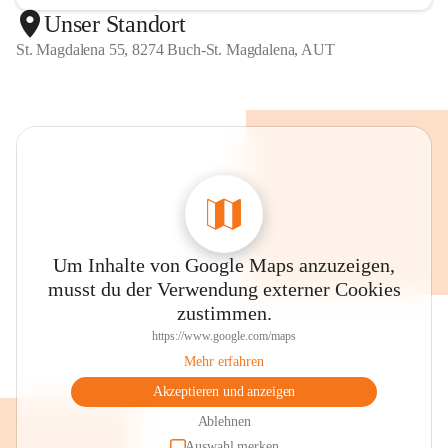
Unser Standort
St. Magdalena 55, 8274 Buch-St. Magdalena, AUT
Um Inhalte von Google Maps anzuzeigen,
musst du der Verwendung externer Cookies
zustimmen.
https://www.google.com/maps
Mehr erfahren
Akzeptieren und anzeigen
Ablehnen
Auswahl merken