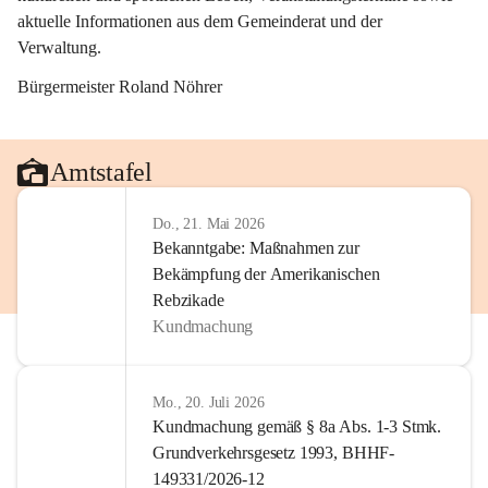
aktuelle Informationen aus dem Gemeinderat und der 
Verwaltung. 
Bürgermeister Roland Nöhrer
Amtstafel
Do., 21. Mai 2026
Bekanntgabe: Maßnahmen zur
Bekämpfung der Amerikanischen
Rebzikade
Kundmachung
Mo., 20. Juli 2026
Kundmachung gemäß § 8a Abs. 1-3 Stmk.
Grundverkehrsgesetz 1993, BHHF-
149331/2026-12