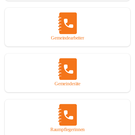
Gemeindearbeiter
Gemeinderäte
Raumpflegerinnen