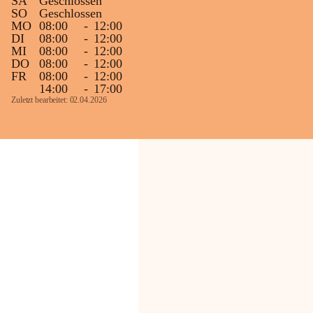
SA
Geschlossen
SO
Geschlossen
MO
08:00
-
12:00
DI
08:00
-
12:00
MI
08:00
-
12:00
DO
08:00
-
12:00
FR
08:00
-
12:00
14:00
-
17:00
Zuletzt bearbeitet: 02.04.2026