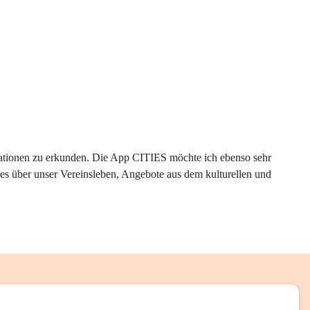
rmationen zu erkunden. Die App CITIES möchte ich ebenso sehr 
es über unser Vereinsleben, Angebote aus dem kulturellen und 