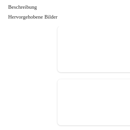
Beschreibung
Hervorgehobene Bilder