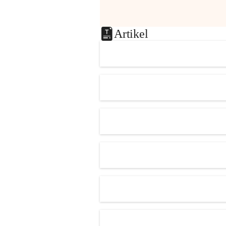
Artikel