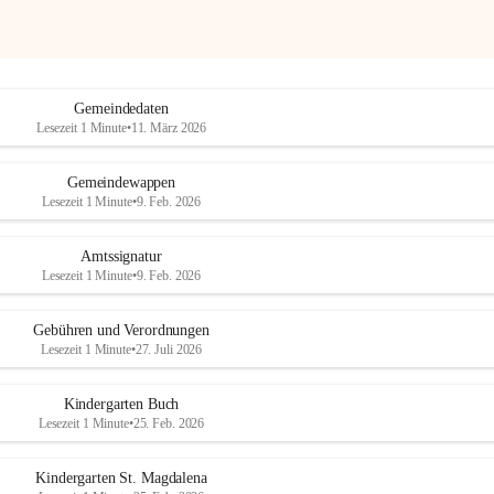
Gemeindedaten
Lesezeit 1 Minute
•
11. März 2026
Gemeindewappen
Lesezeit 1 Minute
•
9. Feb. 2026
Amtssignatur
Lesezeit 1 Minute
•
9. Feb. 2026
Gebühren und Verordnungen
Lesezeit 1 Minute
•
27. Juli 2026
Kindergarten Buch
Lesezeit 1 Minute
•
25. Feb. 2026
Kindergarten St. Magdalena