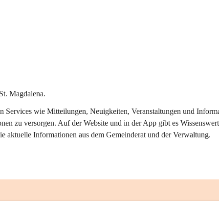
St. Magdalena.
alen Services wie Mitteilungen, Neuigkeiten, Veranstaltungen und Info
onen zu versorgen. Auf der Website und in der App gibt es Wissenswert
ie aktuelle Informationen aus dem Gemeinderat und der Verwaltung. 