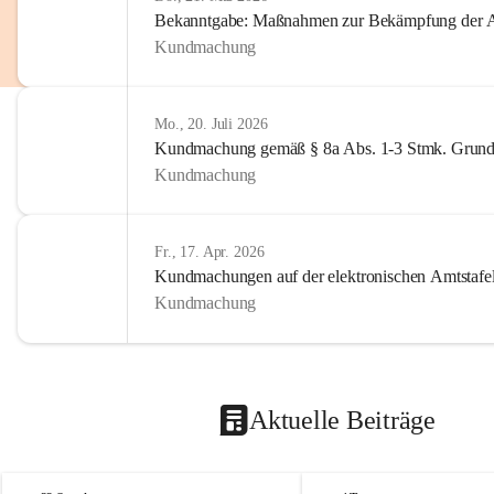
Bekanntgabe: Maßnahmen zur Bekämpfung der A
Kundmachung
Mo., 20. Juli 2026
Kundmachung gemäß § 8a Abs. 1-3 Stmk. Grund
Kundmachung
Fr., 17. Apr. 2026
Kundmachungen auf der elektronischen Amtstafe
Kundmachung
Aktuelle Beiträge