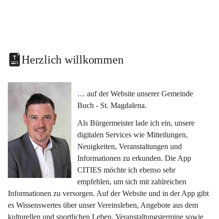
Herzlich willkommen
… auf der Website unserer Gemeinde 
Buch - St. Magdalena.
Als Bürgermeister lade ich ein, unsere 
digitalen Services wie Mitteilungen, 
Neuigkeiten, Veranstaltungen und 
Informationen zu erkunden. Die App 
CITIES möchte ich ebenso sehr 
empfehlen, um sich mit zahlreichen 
Informationen zu versorgen. Auf der Website und in der App gibt 
es Wissenswertes über unser Vereinsleben, Angebote aus dem 
kulturellen und sportlichen Leben, Veranstaltungstermine sowie 