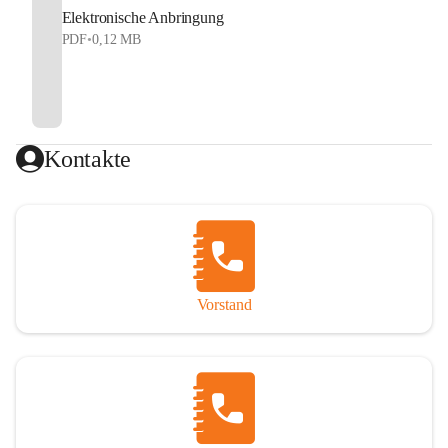
Elektronische Anbringung
PDF
•
0,12 MB
Kontakte
Vorstand