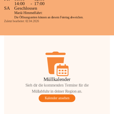
14:00
-
17:00
SA
Geschlossen
Mariä Himmelfahrt:
Die Öffnungszeiten können an diesem Feiertag abweichen.
Zuletzt bearbeitet: 02.04.2026
Müllkalender
Sieh dir die kommenden Termine für die
Müllabfuhr in deiner Region an.
Kalender ansehen