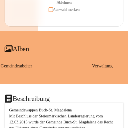
Ablehnen
Auswahl merken
Alben
Gemeindearbeiter
Verwaltung
Beschreibung
Gemeindewappen Buch-St. Magdalena
Mit Beschluss der Steiermärkischen Landesregierung vom 
12.03.2015 wurde der Gemeinde Buch-St. Magdalena das Recht 