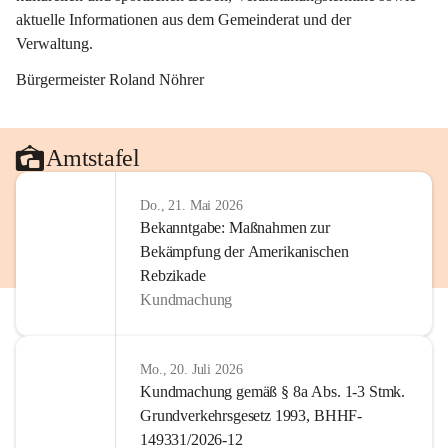
aktuelle Informationen aus dem Gemeinderat und der 
Verwaltung. 
Bürgermeister Roland Nöhrer
Amtstafel
Do., 21. Mai 2026
Bekanntgabe: Maßnahmen zur
Bekämpfung der Amerikanischen
Rebzikade
Kundmachung
Mo., 20. Juli 2026
Kundmachung gemäß § 8a Abs. 1-3 Stmk.
Grundverkehrsgesetz 1993, BHHF-
149331/2026-12