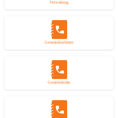
Verwaltung
Gemeindearbeiter
Gemeinderäte