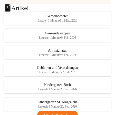
Artikel
Gemeindedaten
Lesezeit 1 Minute
•
11. März 2026
Gemeindewappen
Lesezeit 1 Minute
•
9. Feb. 2026
Amtssignatur
Lesezeit 1 Minute
•
9. Feb. 2026
Gebühren und Verordnungen
Lesezeit 1 Minute
•
27. Juli 2026
Kindergarten Buch
Lesezeit 1 Minute
•
25. Feb. 2026
Kindergarten St. Magdalena
Lesezeit 1 Minute
•
25. Feb. 2026