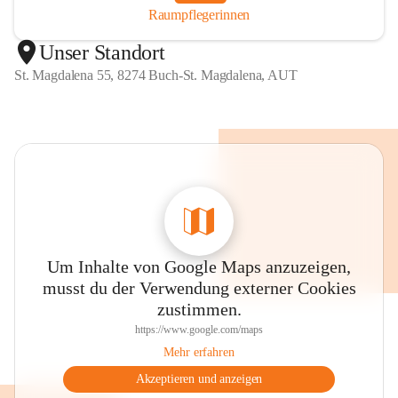
Raumpflegerinnen
Unser Standort
St. Magdalena 55, 8274 Buch-St. Magdalena, AUT
Um Inhalte von Google Maps anzuzeigen,
musst du der Verwendung externer Cookies
zustimmen.
https://www.google.com/maps
Mehr erfahren
Akzeptieren und anzeigen