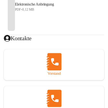
Elektronische Anbringung
PDF
•
0,12 MB
Kontakte
Vorstand