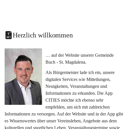
Herzlich willkommen
… auf der Website unserer Gemeinde 
Buch - St. Magdalena.
Als Bürgermeister lade ich ein, unsere 
digitalen Services wie Mitteilungen, 
Neuigkeiten, Veranstaltungen und 
Informationen zu erkunden. Die App 
CITIES möchte ich ebenso sehr 
empfehlen, um sich mit zahlreichen 
Informationen zu versorgen. Auf der Website und in der App gibt 
es Wissenswertes über unser Vereinsleben, Angebote aus dem 
kulturellen und sportlichen Leben, Veranstaltungstermine sowie 