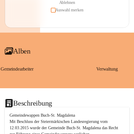
Ablehnen
Auswahl merken
Alben
Gemeindearbeiter
Verwaltung
Beschreibung
Gemeindewappen Buch-St. Magdalena
Mit Beschluss der Steiermärkischen Landesregierung vom 
12.03.2015 wurde der Gemeinde Buch-St. Magdalena das Recht 