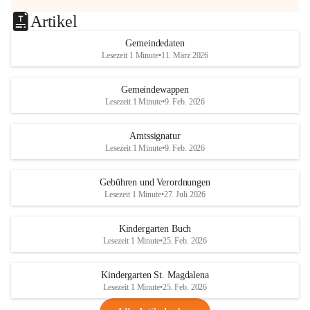
Artikel
Gemeindedaten
Lesezeit 1 Minute
•
11. März 2026
Gemeindewappen
Lesezeit 1 Minute
•
9. Feb. 2026
Amtssignatur
Lesezeit 1 Minute
•
9. Feb. 2026
Gebühren und Verordnungen
Lesezeit 1 Minute
•
27. Juli 2026
Kindergarten Buch
Lesezeit 1 Minute
•
25. Feb. 2026
Kindergarten St. Magdalena
Lesezeit 1 Minute
•
25. Feb. 2026