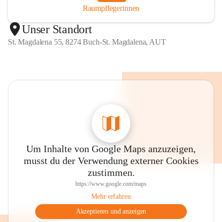
Raumpflegerinnen
Unser Standort
St. Magdalena 55, 8274 Buch-St. Magdalena, AUT
Um Inhalte von Google Maps anzuzeigen,
musst du der Verwendung externer Cookies
zustimmen.
https://www.google.com/maps
Mehr erfahren
Akzeptieren und anzeigen