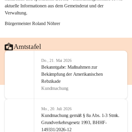
aktuelle Informationen aus dem Gemeinderat und der 
Verwaltung. 
Bürgermeister Roland Nöhrer
Amtstafel
Do., 21. Mai 2026
Bekanntgabe: Maßnahmen zur
Bekämpfung der Amerikanischen
Rebzikade
Kundmachung
Mo., 20. Juli 2026
Kundmachung gemäß § 8a Abs. 1-3 Stmk.
Grundverkehrsgesetz 1993, BHHF-
149331/2026-12