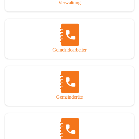
Verwaltung
Gemeindearbeiter
Gemeinderäte