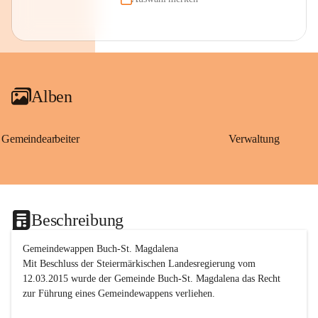
Alben
Gemeindearbeiter
Verwaltung
Beschreibung
Gemeindewappen Buch-St. Magdalena
Mit Beschluss der Steiermärkischen Landesregierung vom 
12.03.2015 wurde der Gemeinde Buch-St. Magdalena das Recht 
zur Führung eines Gemeindewappens verliehen.
