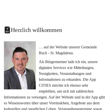
Herzlich willkommen
… auf der Website unserer Gemeinde 
Buch - St. Magdalena.
Als Bürgermeister lade ich ein, unsere 
digitalen Services wie Mitteilungen, 
Neuigkeiten, Veranstaltungen und 
Informationen zu erkunden. Die App 
CITIES möchte ich ebenso sehr 
empfehlen, um sich mit zahlreichen 
Informationen zu versorgen. Auf der Website und in der App gibt 
es Wissenswertes über unser Vereinsleben, Angebote aus dem 
kulturellen und sportlichen Leben, Veranstaltungstermine sowie 