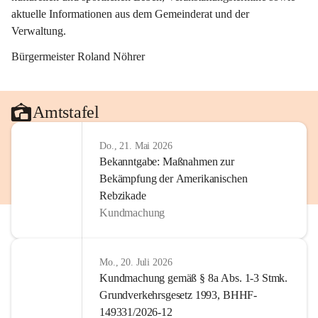
aktuelle Informationen aus dem Gemeinderat und der 
Verwaltung. 
Bürgermeister Roland Nöhrer
Amtstafel
Do., 21. Mai 2026
Bekanntgabe: Maßnahmen zur
Bekämpfung der Amerikanischen
Rebzikade
Kundmachung
Mo., 20. Juli 2026
Kundmachung gemäß § 8a Abs. 1-3 Stmk.
Grundverkehrsgesetz 1993, BHHF-
149331/2026-12