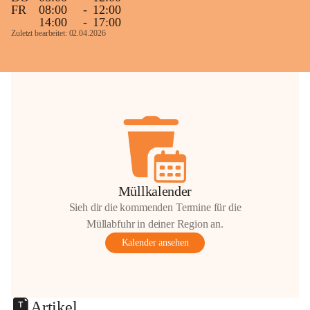
FR
08:00
-
12:00
14:00
-
17:00
Zuletzt bearbeitet: 02.04.2026
Müllkalender
Sieh dir die kommenden Termine für die
Müllabfuhr in deiner Region an.
Kalender ansehen
Artikel