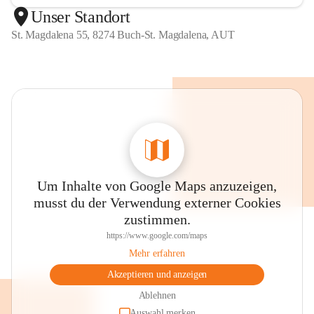
Unser Standort
St. Magdalena 55, 8274 Buch-St. Magdalena, AUT
Um Inhalte von Google Maps anzuzeigen,
musst du der Verwendung externer Cookies
zustimmen.
https://www.google.com/maps
Mehr erfahren
Akzeptieren und anzeigen
Ablehnen
Auswahl merken