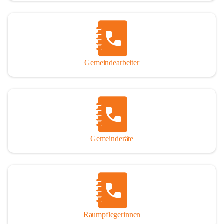
Gemeindearbeiter
Gemeinderäte
Raumpflegerinnen