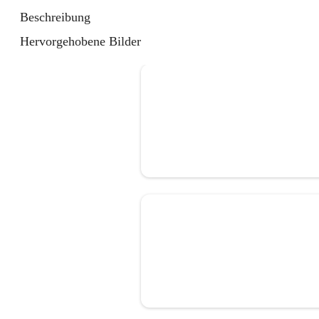
Beschreibung
Hervorgehobene Bilder