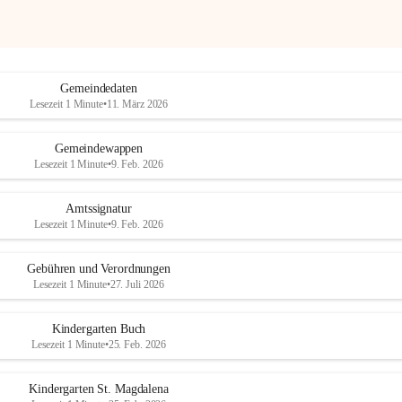
Gemeindedaten
Lesezeit 1 Minute
•
11. März 2026
Gemeindewappen
Lesezeit 1 Minute
•
9. Feb. 2026
Amtssignatur
Lesezeit 1 Minute
•
9. Feb. 2026
Gebühren und Verordnungen
Lesezeit 1 Minute
•
27. Juli 2026
Kindergarten Buch
Lesezeit 1 Minute
•
25. Feb. 2026
Kindergarten St. Magdalena