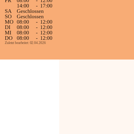
FR
08:00
-
12:00
14:00
-
17:00
SA
Geschlossen
SO
Geschlossen
MO
08:00
-
12:00
DI
08:00
-
12:00
MI
08:00
-
12:00
DO
08:00
-
12:00
Zuletzt bearbeitet: 02.04.2026