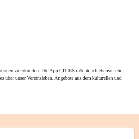
rmationen zu erkunden. Die App CITIES möchte ich ebenso sehr 
es über unser Vereinsleben, Angebote aus dem kulturellen und 