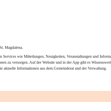
St. Magdalena.
alen Services wie Mitteilungen, Neuigkeiten, Veranstaltungen und Info
onen zu versorgen. Auf der Website und in der App gibt es Wissenswert
ie aktuelle Informationen aus dem Gemeinderat und der Verwaltung. 