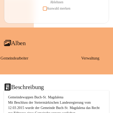
Ablehnen
Auswahl merken
Alben
Gemeindearbeiter
Verwaltung
Beschreibung
Gemeindewappen Buch-St. Magdalena
Mit Beschluss der Steiermärkischen Landesregierung vom 
12.03.2015 wurde der Gemeinde Buch-St. Magdalena das Recht 