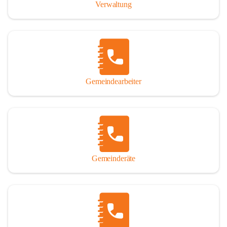
Verwaltung
Gemeindearbeiter
Gemeinderäte