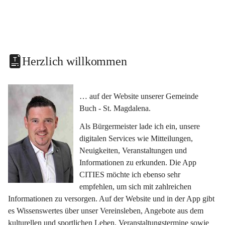
Herzlich willkommen
… auf der Website unserer Gemeinde 
Buch - St. Magdalena.
Als Bürgermeister lade ich ein, unsere 
digitalen Services wie Mitteilungen, 
Neuigkeiten, Veranstaltungen und 
Informationen zu erkunden. Die App 
CITIES möchte ich ebenso sehr 
empfehlen, um sich mit zahlreichen 
Informationen zu versorgen. Auf der Website und in der App gibt 
es Wissenswertes über unser Vereinsleben, Angebote aus dem 
kulturellen und sportlichen Leben, Veranstaltungstermine sowie 