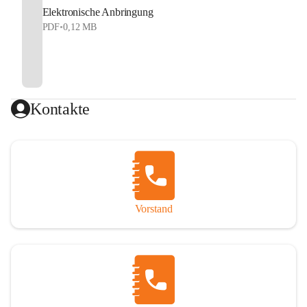
Elektronische Anbringung
PDF
•
0,12 MB
Kontakte
Vorstand