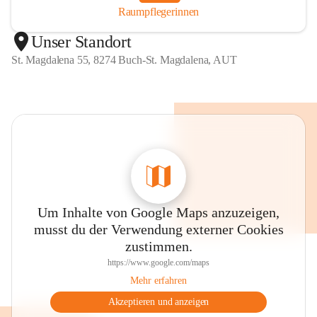
Raumpflegerinnen
Unser Standort
St. Magdalena 55, 8274 Buch-St. Magdalena, AUT
Um Inhalte von Google Maps anzuzeigen,
musst du der Verwendung externer Cookies
zustimmen.
https://www.google.com/maps
Mehr erfahren
Akzeptieren und anzeigen