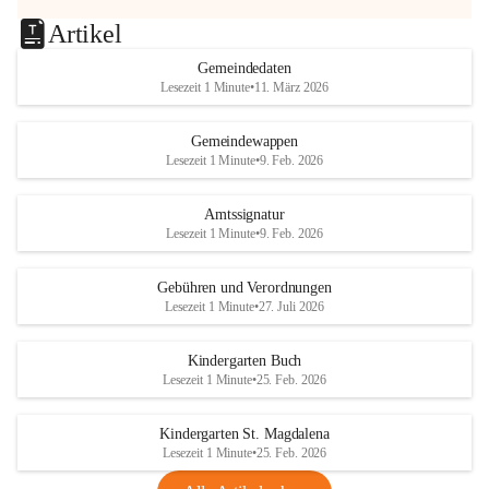
Artikel
Gemeindedaten
Lesezeit 1 Minute
•
11. März 2026
Gemeindewappen
Lesezeit 1 Minute
•
9. Feb. 2026
Amtssignatur
Lesezeit 1 Minute
•
9. Feb. 2026
Gebühren und Verordnungen
Lesezeit 1 Minute
•
27. Juli 2026
Kindergarten Buch
Lesezeit 1 Minute
•
25. Feb. 2026
Kindergarten St. Magdalena
Lesezeit 1 Minute
•
25. Feb. 2026