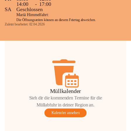
14:00
-
17:00
SA
Geschlossen
Mariä Himmelfahrt:
Die Öffnungszeiten können an diesem Feiertag abweichen.
Zuletzt bearbeitet: 02.04.2026
Müllkalender
Sieh dir die kommenden Termine für die
Müllabfuhr in deiner Region an.
Kalender ansehen