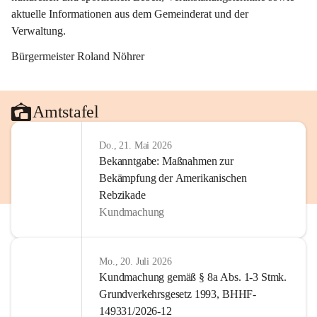
aktuelle Informationen aus dem Gemeinderat und der 
Verwaltung. 
Bürgermeister Roland Nöhrer
Amtstafel
Do., 21. Mai 2026
Bekanntgabe: Maßnahmen zur
Bekämpfung der Amerikanischen
Rebzikade
Kundmachung
Mo., 20. Juli 2026
Kundmachung gemäß § 8a Abs. 1-3 Stmk.
Grundverkehrsgesetz 1993, BHHF-
149331/2026-12