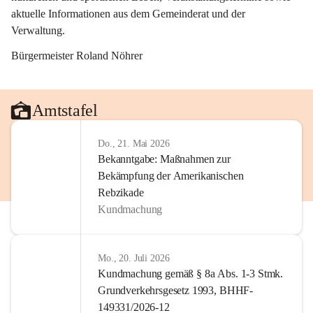
aktuelle Informationen aus dem Gemeinderat und der 
Verwaltung. 
Bürgermeister Roland Nöhrer
Amtstafel
Do., 21. Mai 2026
Bekanntgabe: Maßnahmen zur
Bekämpfung der Amerikanischen
Rebzikade
Kundmachung
Mo., 20. Juli 2026
Kundmachung gemäß § 8a Abs. 1-3 Stmk.
Grundverkehrsgesetz 1993, BHHF-
149331/2026-12