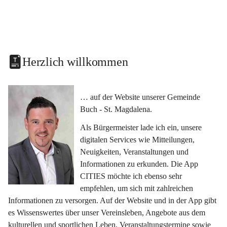
Herzlich willkommen
… auf der Website unserer Gemeinde 
Buch - St. Magdalena.
Als Bürgermeister lade ich ein, unsere 
digitalen Services wie Mitteilungen, 
Neuigkeiten, Veranstaltungen und 
Informationen zu erkunden. Die App 
CITIES möchte ich ebenso sehr 
empfehlen, um sich mit zahlreichen 
Informationen zu versorgen. Auf der Website und in der App gibt 
es Wissenswertes über unser Vereinsleben, Angebote aus dem 
kulturellen und sportlichen Leben, Veranstaltungstermine sowie 