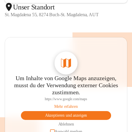
Unser Standort
St. Magdalena 55, 8274 Buch-St. Magdalena, AUT
Um Inhalte von Google Maps anzuzeigen,
musst du der Verwendung externer Cookies
zustimmen.
https://www.google.com/maps
Mehr erfahren
Akzeptieren und anzeigen
Ablehnen
Auswahl merken