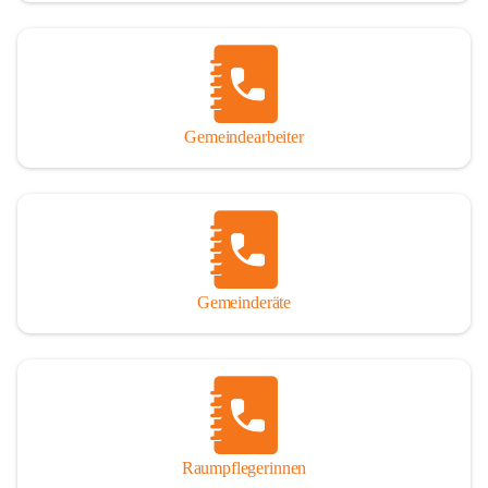
Gemeindearbeiter
Gemeinderäte
Raumpflegerinnen