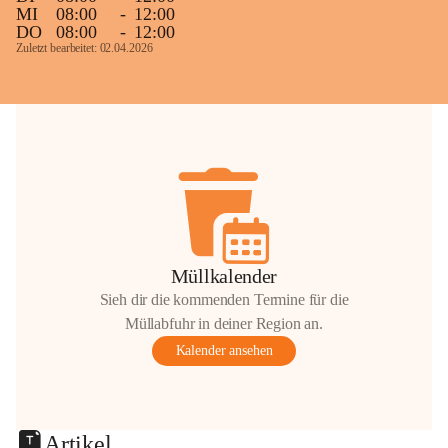
MI
08:00
-
12:00
DO
08:00
-
12:00
Zuletzt bearbeitet: 02.04.2026
Müllkalender
Sieh dir die kommenden Termine für die
Müllabfuhr in deiner Region an.
Kalender ansehen
Artikel