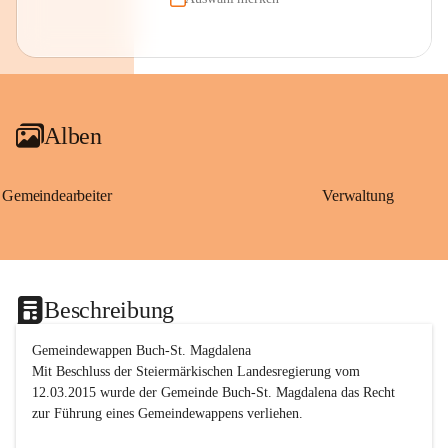
Alben
Gemeindearbeiter
Verwaltung
Beschreibung
Gemeindewappen Buch-St. Magdalena
Mit Beschluss der Steiermärkischen Landesregierung vom 
12.03.2015 wurde der Gemeinde Buch-St. Magdalena das Recht 
zur Führung eines Gemeindewappens verliehen.
