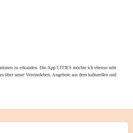
rmationen zu erkunden. Die App CITIES möchte ich ebenso sehr 
es über unser Vereinsleben, Angebote aus dem kulturellen und 