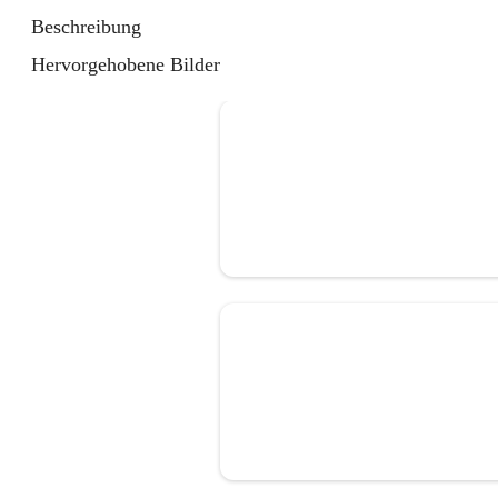
Beschreibung
Hervorgehobene Bilder