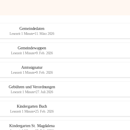
Gemeindedaten
Lesezeit 1 Minute
•
11. März 2026
Gemeindewappen
Lesezeit 1 Minute
•
9. Feb. 2026
Amtssignatur
Lesezeit 1 Minute
•
9. Feb. 2026
Gebühren und Verordnungen
Lesezeit 1 Minute
•
27. Juli 2026
Kindergarten Buch
Lesezeit 1 Minute
•
25. Feb. 2026
Kindergarten St. Magdalena