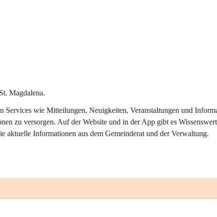
St. Magdalena.
alen Services wie Mitteilungen, Neuigkeiten, Veranstaltungen und Info
onen zu versorgen. Auf der Website und in der App gibt es Wissenswert
ie aktuelle Informationen aus dem Gemeinderat und der Verwaltung. 