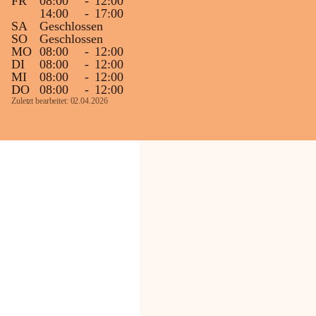
FR
08:00
-
12:00
14:00
-
17:00
SA
Geschlossen
SO
Geschlossen
MO
08:00
-
12:00
DI
08:00
-
12:00
MI
08:00
-
12:00
DO
08:00
-
12:00
Zuletzt bearbeitet: 02.04.2026