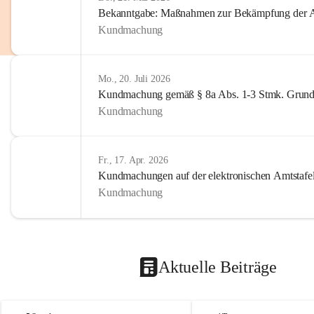
Bekanntgabe: Maßnahmen zur Bekämpfung der A
Kundmachung
Mo., 20. Juli 2026
Kundmachung gemäß § 8a Abs. 1-3 Stmk. Grund
Kundmachung
Fr., 17. Apr. 2026
Kundmachungen auf der elektronischen Amtstafe
Kundmachung
Aktuelle Beiträge