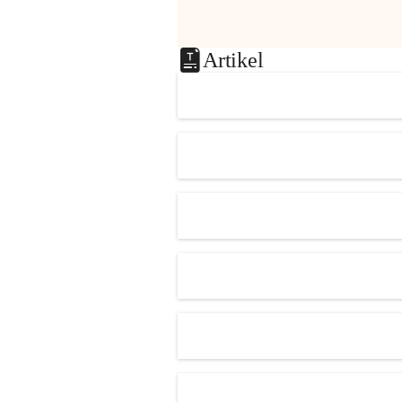
Artikel