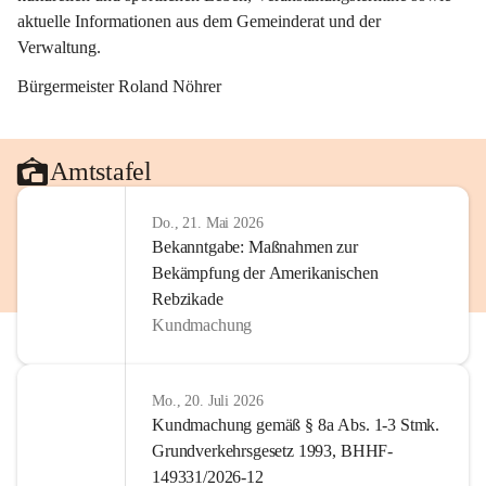
aktuelle Informationen aus dem Gemeinderat und der 
Verwaltung. 
Bürgermeister Roland Nöhrer
Amtstafel
Do., 21. Mai 2026
Bekanntgabe: Maßnahmen zur
Bekämpfung der Amerikanischen
Rebzikade
Kundmachung
Mo., 20. Juli 2026
Kundmachung gemäß § 8a Abs. 1-3 Stmk.
Grundverkehrsgesetz 1993, BHHF-
149331/2026-12