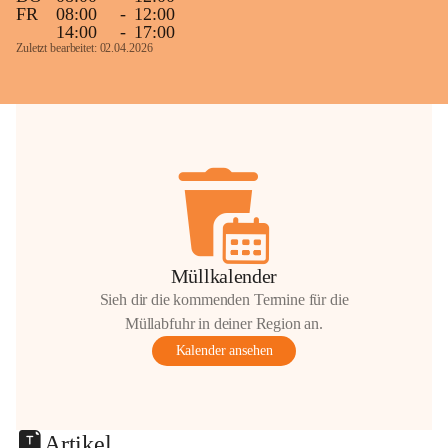
FR
08:00
-
12:00
14:00
-
17:00
Zuletzt bearbeitet: 02.04.2026
Müllkalender
Sieh dir die kommenden Termine für die
Müllabfuhr in deiner Region an.
Kalender ansehen
Artikel