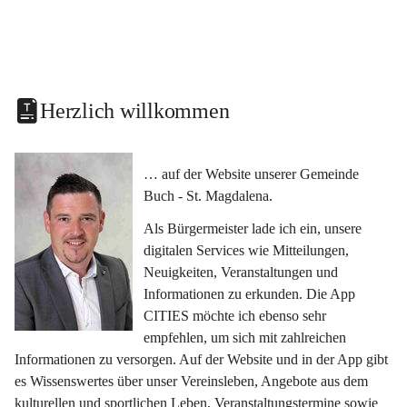
Herzlich willkommen
… auf der Website unserer Gemeinde 
Buch - St. Magdalena.
Als Bürgermeister lade ich ein, unsere 
digitalen Services wie Mitteilungen, 
Neuigkeiten, Veranstaltungen und 
Informationen zu erkunden. Die App 
CITIES möchte ich ebenso sehr 
empfehlen, um sich mit zahlreichen 
Informationen zu versorgen. Auf der Website und in der App gibt 
es Wissenswertes über unser Vereinsleben, Angebote aus dem 
kulturellen und sportlichen Leben, Veranstaltungstermine sowie 