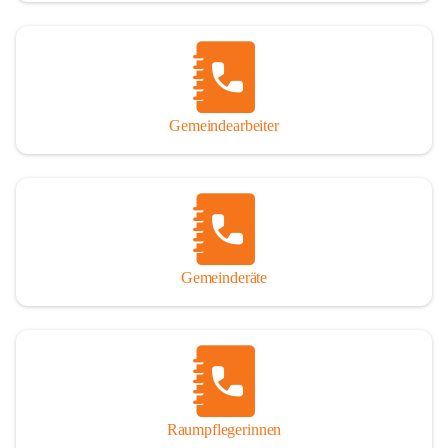
Gemeindearbeiter
Gemeinderäte
Raumpflegerinnen