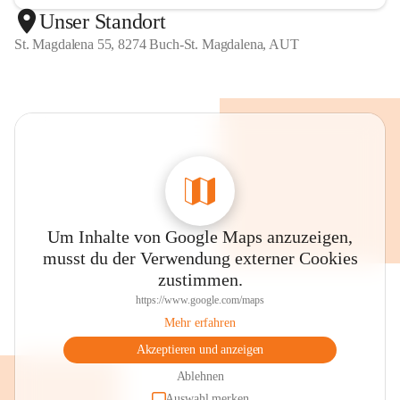
Unser Standort
St. Magdalena 55, 8274 Buch-St. Magdalena, AUT
Um Inhalte von Google Maps anzuzeigen,
musst du der Verwendung externer Cookies
zustimmen.
https://www.google.com/maps
Mehr erfahren
Akzeptieren und anzeigen
Ablehnen
Auswahl merken