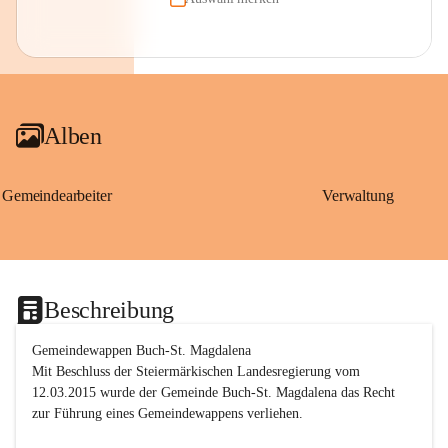
Alben
Gemeindearbeiter
Verwaltung
Beschreibung
Gemeindewappen Buch-St. Magdalena
Mit Beschluss der Steiermärkischen Landesregierung vom 
12.03.2015 wurde der Gemeinde Buch-St. Magdalena das Recht 
zur Führung eines Gemeindewappens verliehen.
