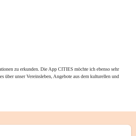
rmationen zu erkunden. Die App CITIES möchte ich ebenso sehr 
es über unser Vereinsleben, Angebote aus dem kulturellen und 