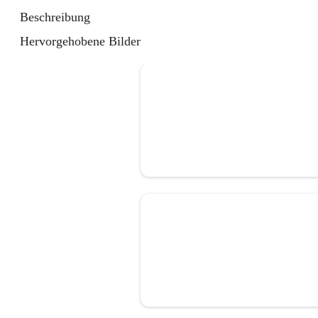
Beschreibung
Hervorgehobene Bilder