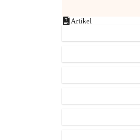
Artikel