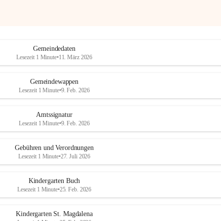
Gemeindedaten
Lesezeit 1 Minute
•
11. März 2026
Gemeindewappen
Lesezeit 1 Minute
•
9. Feb. 2026
Amtssignatur
Lesezeit 1 Minute
•
9. Feb. 2026
Gebühren und Verordnungen
Lesezeit 1 Minute
•
27. Juli 2026
Kindergarten Buch
Lesezeit 1 Minute
•
25. Feb. 2026
Kindergarten St. Magdalena