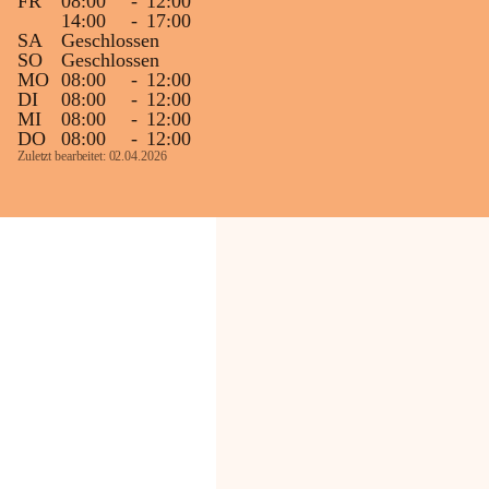
FR
08:00
-
12:00
14:00
-
17:00
SA
Geschlossen
SO
Geschlossen
MO
08:00
-
12:00
DI
08:00
-
12:00
MI
08:00
-
12:00
DO
08:00
-
12:00
Zuletzt bearbeitet: 02.04.2026