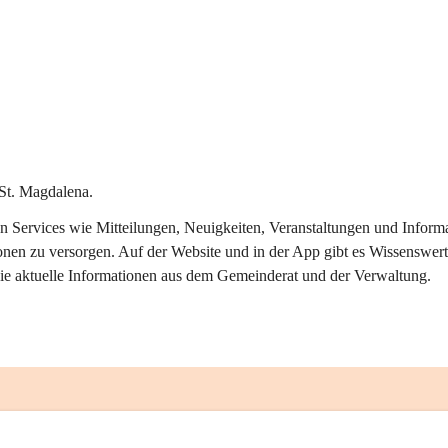
St. Magdalena.
alen Services wie Mitteilungen, Neuigkeiten, Veranstaltungen und Info
onen zu versorgen. Auf der Website und in der App gibt es Wissenswert
ie aktuelle Informationen aus dem Gemeinderat und der Verwaltung. 