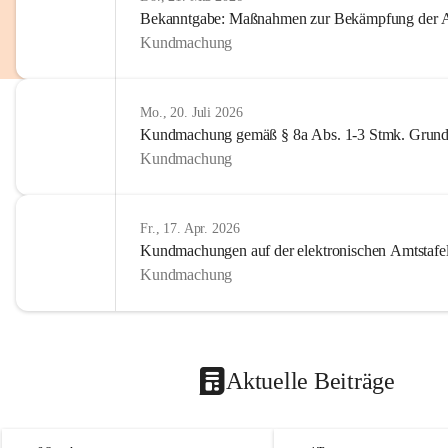
Bekanntgabe: Maßnahmen zur Bekämpfung der A
Kundmachung
Mo., 20. Juli 2026
Kundmachung gemäß § 8a Abs. 1-3 Stmk. Grund
Kundmachung
Fr., 17. Apr. 2026
Kundmachungen auf der elektronischen Amtstafe
Kundmachung
Aktuelle Beiträge