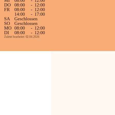
MI
08:00
-
12:00
DO
08:00
-
12:00
FR
08:00
-
12:00
14:00
-
17:00
SA
Geschlossen
SO
Geschlossen
MO
08:00
-
12:00
DI
08:00
-
12:00
Zuletzt bearbeitet: 02.04.2026