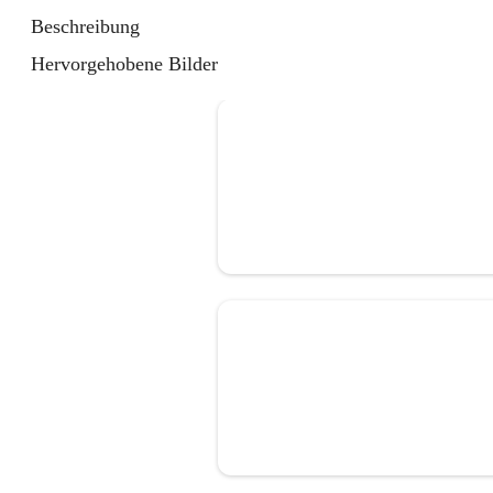
Beschreibung
Hervorgehobene Bilder