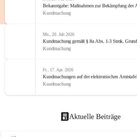
Bekanntgabe: Maßnahmen zur Bekämpfung der A
Kundmachung
Mo., 20. Juli 2026
Kundmachung gemäß § 8a Abs. 1-3 Stmk. Grund
Kundmachung
Fr., 17. Apr. 2026
Kundmachungen auf der elektronischen Amtstafe
Kundmachung
Aktuelle Beiträge