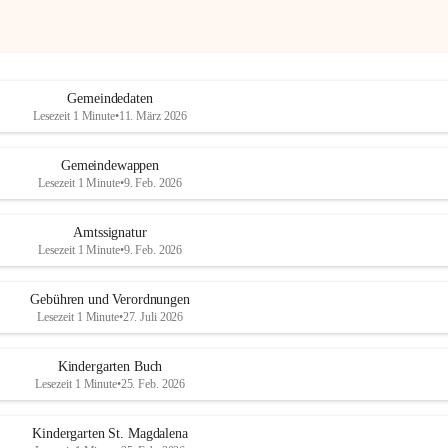
Gemeindedaten
Lesezeit 1 Minute
•
11. März 2026
Gemeindewappen
Lesezeit 1 Minute
•
9. Feb. 2026
Amtssignatur
Lesezeit 1 Minute
•
9. Feb. 2026
Gebühren und Verordnungen
Lesezeit 1 Minute
•
27. Juli 2026
Kindergarten Buch
Lesezeit 1 Minute
•
25. Feb. 2026
Kindergarten St. Magdalena