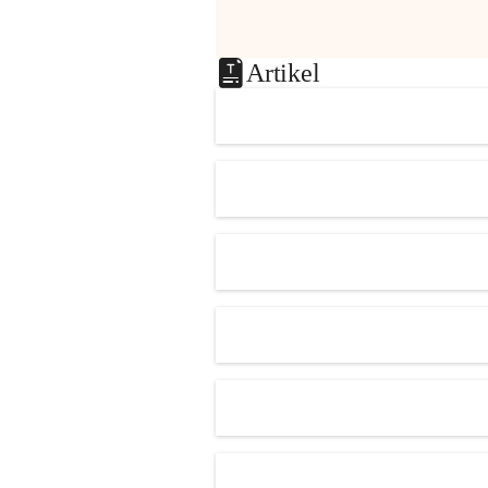
Artikel