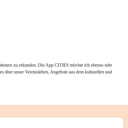
rmationen zu erkunden. Die App CITIES möchte ich ebenso sehr 
es über unser Vereinsleben, Angebote aus dem kulturellen und 