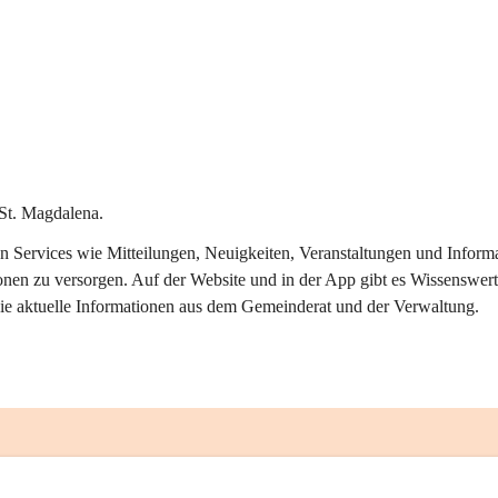
St. Magdalena.
alen Services wie Mitteilungen, Neuigkeiten, Veranstaltungen und Info
onen zu versorgen. Auf der Website und in der App gibt es Wissenswert
ie aktuelle Informationen aus dem Gemeinderat und der Verwaltung. 