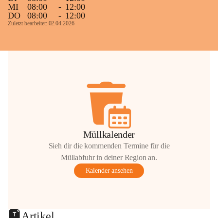
MI
08:00
-
12:00
DO
08:00
-
12:00
Zuletzt bearbeitet: 02.04.2026
Müllkalender
Sieh dir die kommenden Termine für die
Müllabfuhr in deiner Region an.
Kalender ansehen
Artikel