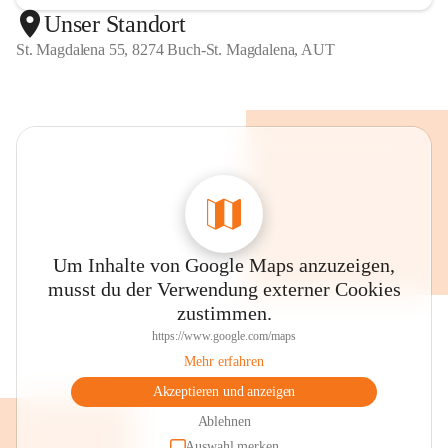
Unser Standort
St. Magdalena 55, 8274 Buch-St. Magdalena, AUT
Um Inhalte von Google Maps anzuzeigen,
musst du der Verwendung externer Cookies
zustimmen.
https://www.google.com/maps
Mehr erfahren
Akzeptieren und anzeigen
Ablehnen
Auswahl merken