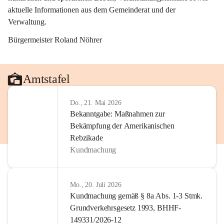
aktuelle Informationen aus dem Gemeinderat und der 
Verwaltung. 
Bürgermeister Roland Nöhrer
Amtstafel
Do., 21. Mai 2026
Bekanntgabe: Maßnahmen zur
Bekämpfung der Amerikanischen
Rebzikade
Kundmachung
Mo., 20. Juli 2026
Kundmachung gemäß § 8a Abs. 1-3 Stmk.
Grundverkehrsgesetz 1993, BHHF-
149331/2026-12