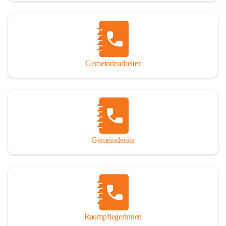
Gemeindearbeiter
Gemeinderäte
Raumpflegerinnen