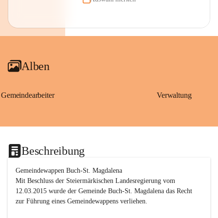
Alben
Gemeindearbeiter
Verwaltung
Beschreibung
Gemeindewappen Buch-St. Magdalena
Mit Beschluss der Steiermärkischen Landesregierung vom 
12.03.2015 wurde der Gemeinde Buch-St. Magdalena das Recht 
zur Führung eines Gemeindewappens verliehen.
