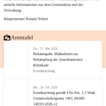
aktuelle Informationen aus dem Gemeinderat und der 
Verwaltung. 
Bürgermeister Roland Nöhrer
Amtstafel
Do., 21. Mai 2026
Bekanntgabe: Maßnahmen zur
Bekämpfung der Amerikanischen
Rebzikade
Kundmachung
Mo., 20. Juli 2026
Kundmachung gemäß § 8a Abs. 1-3 Stmk.
Grundverkehrsgesetz 1993, BHHF-
149331/2026-12