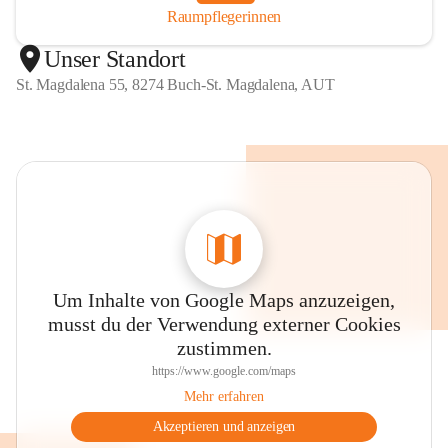
Raumpflegerinnen
Unser Standort
St. Magdalena 55, 8274 Buch-St. Magdalena, AUT
Um Inhalte von Google Maps anzuzeigen,
musst du der Verwendung externer Cookies
zustimmen.
https://www.google.com/maps
Mehr erfahren
Akzeptieren und anzeigen