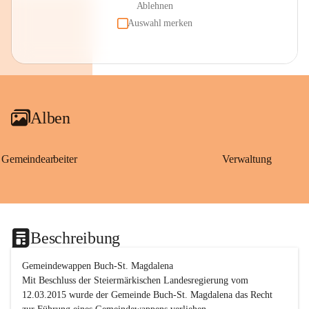
Ablehnen
Auswahl merken
Alben
Gemeindearbeiter
Verwaltung
Beschreibung
Gemeindewappen Buch-St. Magdalena
Mit Beschluss der Steiermärkischen Landesregierung vom 
12.03.2015 wurde der Gemeinde Buch-St. Magdalena das Recht 