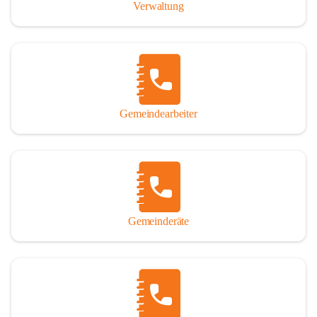
Verwaltung
Gemeindearbeiter
Gemeinderäte