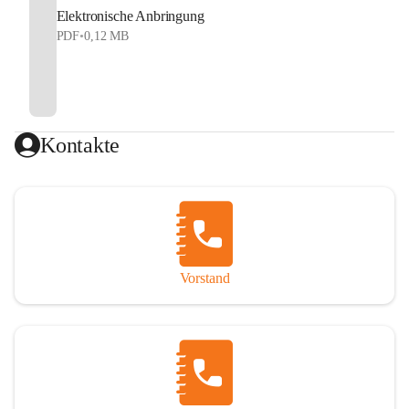
Elektronische Anbringung
PDF
•
0,12 MB
Kontakte
Vorstand