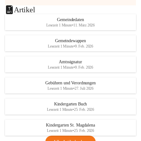
Artikel
Gemeindedaten
Lesezeit 1 Minute
•
11. März 2026
Gemeindewappen
Lesezeit 1 Minute
•
9. Feb. 2026
Amtssignatur
Lesezeit 1 Minute
•
9. Feb. 2026
Gebühren und Verordnungen
Lesezeit 1 Minute
•
27. Juli 2026
Kindergarten Buch
Lesezeit 1 Minute
•
25. Feb. 2026
Kindergarten St. Magdalena
Lesezeit 1 Minute
•
25. Feb. 2026