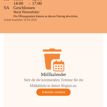
14:00
-
17:00
SA
Geschlossen
Mariä Himmelfahrt:
Die Öffnungszeiten können an diesem Feiertag abweichen.
Zuletzt bearbeitet: 02.04.2026
Müllkalender
Sieh dir die kommenden Termine für die
Müllabfuhr in deiner Region an.
Kalender ansehen