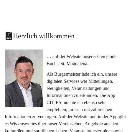
Herzlich willkommen
… auf der Website unserer Gemeinde 
Buch - St. Magdalena.
Als Bürgermeister lade ich ein, unsere 
digitalen Services wie Mitteilungen, 
Neuigkeiten, Veranstaltungen und 
Informationen zu erkunden. Die App 
CITIES möchte ich ebenso sehr 
empfehlen, um sich mit zahlreichen 
Informationen zu versorgen. Auf der Website und in der App gibt 
es Wissenswertes über unser Vereinsleben, Angebote aus dem 
kulturellen und sportlichen Leben, Veranstaltungstermine sowie 