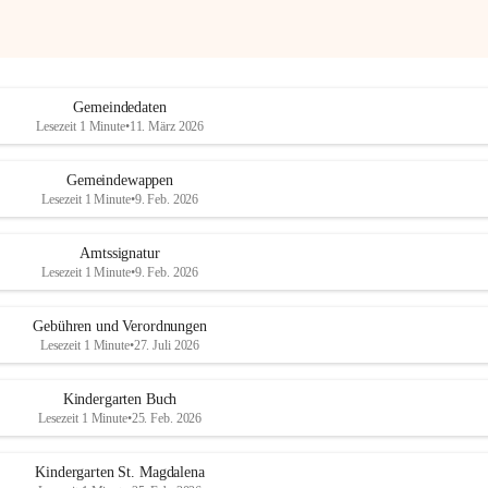
Gemeindedaten
Lesezeit 1 Minute
•
11. März 2026
Gemeindewappen
Lesezeit 1 Minute
•
9. Feb. 2026
Amtssignatur
Lesezeit 1 Minute
•
9. Feb. 2026
Gebühren und Verordnungen
Lesezeit 1 Minute
•
27. Juli 2026
Kindergarten Buch
Lesezeit 1 Minute
•
25. Feb. 2026
Kindergarten St. Magdalena