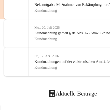
Bekanntgabe: Maßnahmen zur Bekämpfung der A
Kundmachung
Mo., 20. Juli 2026
Kundmachung gemäß § 8a Abs. 1-3 Stmk. Grund
Kundmachung
Fr., 17. Apr. 2026
Kundmachungen auf der elektronischen Amtstafe
Kundmachung
Aktuelle Beiträge