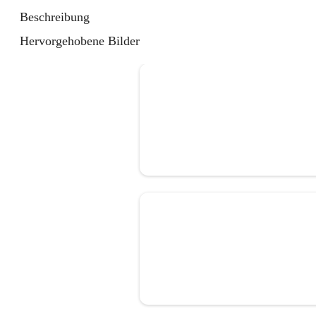
Beschreibung
Hervorgehobene Bilder