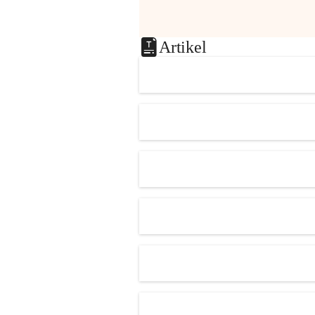
Artikel