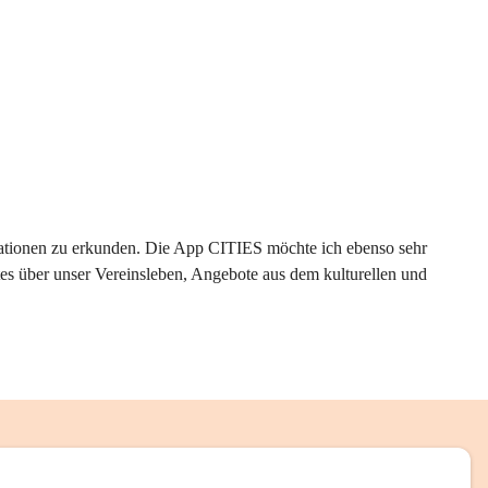
rmationen zu erkunden. Die App CITIES möchte ich ebenso sehr 
es über unser Vereinsleben, Angebote aus dem kulturellen und 