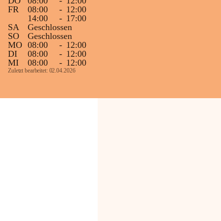
DO
08:00
-
12:00
FR
08:00
-
12:00
14:00
-
17:00
SA
Geschlossen
SO
Geschlossen
MO
08:00
-
12:00
DI
08:00
-
12:00
MI
08:00
-
12:00
Zuletzt bearbeitet: 02.04.2026