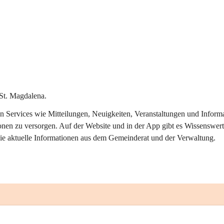
St. Magdalena.
alen Services wie Mitteilungen, Neuigkeiten, Veranstaltungen und Info
onen zu versorgen. Auf der Website und in der App gibt es Wissenswert
ie aktuelle Informationen aus dem Gemeinderat und der Verwaltung. 