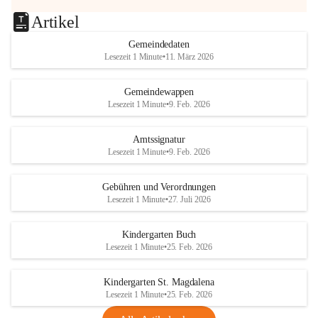
Artikel
Gemeindedaten
Lesezeit 1 Minute
•
11. März 2026
Gemeindewappen
Lesezeit 1 Minute
•
9. Feb. 2026
Amtssignatur
Lesezeit 1 Minute
•
9. Feb. 2026
Gebühren und Verordnungen
Lesezeit 1 Minute
•
27. Juli 2026
Kindergarten Buch
Lesezeit 1 Minute
•
25. Feb. 2026
Kindergarten St. Magdalena
Lesezeit 1 Minute
•
25. Feb. 2026