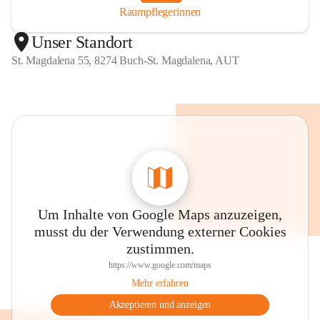
Raumpflegerinnen
Unser Standort
St. Magdalena 55, 8274 Buch-St. Magdalena, AUT
Um Inhalte von Google Maps anzuzeigen,
musst du der Verwendung externer Cookies
zustimmen.
https://www.google.com/maps
Mehr erfahren
Akzeptieren und anzeigen