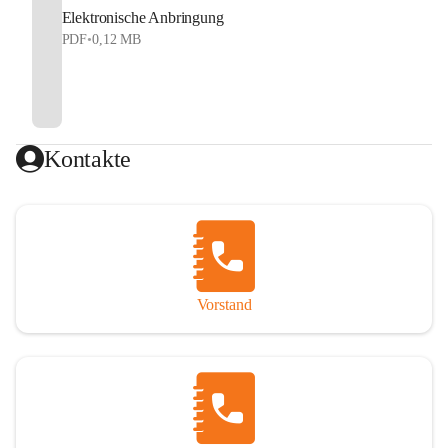
Elektronische Anbringung
PDF
•
0,12 MB
Kontakte
Vorstand