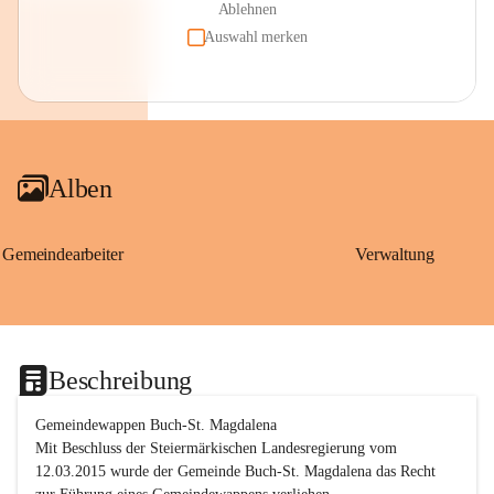
Ablehnen
Auswahl merken
Alben
Gemeindearbeiter
Verwaltung
Beschreibung
Gemeindewappen Buch-St. Magdalena
Mit Beschluss der Steiermärkischen Landesregierung vom 
12.03.2015 wurde der Gemeinde Buch-St. Magdalena das Recht 