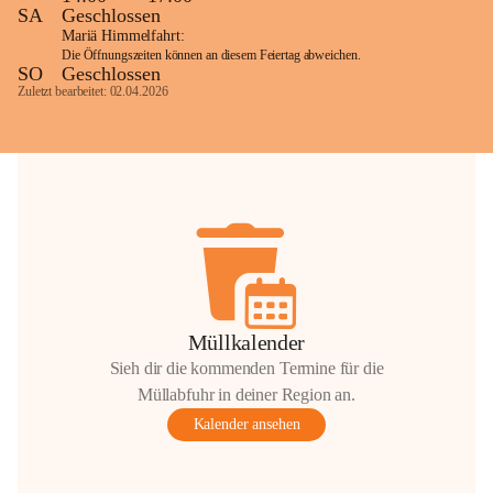
SA
Geschlossen
Mariä Himmelfahrt:
Die Öffnungszeiten können an diesem Feiertag abweichen.
SO
Geschlossen
Zuletzt bearbeitet: 02.04.2026
Müllkalender
Sieh dir die kommenden Termine für die
Müllabfuhr in deiner Region an.
Kalender ansehen