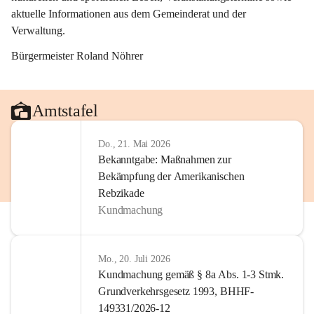
aktuelle Informationen aus dem Gemeinderat und der 
Verwaltung. 
Bürgermeister Roland Nöhrer
Amtstafel
Do., 21. Mai 2026
Bekanntgabe: Maßnahmen zur
Bekämpfung der Amerikanischen
Rebzikade
Kundmachung
Mo., 20. Juli 2026
Kundmachung gemäß § 8a Abs. 1-3 Stmk.
Grundverkehrsgesetz 1993, BHHF-
149331/2026-12