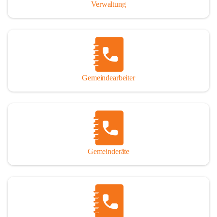
Verwaltung
Gemeindearbeiter
Gemeinderäte