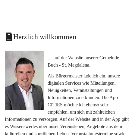
Herzlich willkommen
… auf der Website unserer Gemeinde 
Buch - St. Magdalena.
Als Bürgermeister lade ich ein, unsere 
digitalen Services wie Mitteilungen, 
Neuigkeiten, Veranstaltungen und 
Informationen zu erkunden. Die App 
CITIES möchte ich ebenso sehr 
empfehlen, um sich mit zahlreichen 
Informationen zu versorgen. Auf der Website und in der App gibt 
es Wissenswertes über unser Vereinsleben, Angebote aus dem 
kulturellen und sportlichen Leben, Veranstaltungstermine sowie 