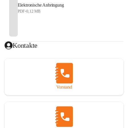
Elektronische Anbringung
PDF
•
0,12 MB
Kontakte
Vorstand