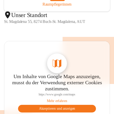
Raumpflegerinnen
Unser Standort
St. Magdalena 55, 8274 Buch-St. Magdalena, AUT
Um Inhalte von Google Maps anzuzeigen,
musst du der Verwendung externer Cookies
zustimmen.
https://www.google.com/maps
Mehr erfahren
Akzeptieren und anzeigen