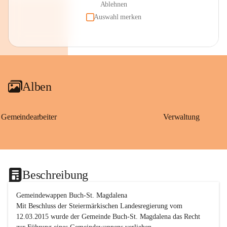
Ablehnen
Auswahl merken
Alben
Gemeindearbeiter
Verwaltung
Beschreibung
Gemeindewappen Buch-St. Magdalena
Mit Beschluss der Steiermärkischen Landesregierung vom 
12.03.2015 wurde der Gemeinde Buch-St. Magdalena das Recht 