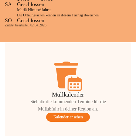
SA
Geschlossen
Mariä Himmelfahrt:
Die Öffnungszeiten können an diesem Feiertag abweichen.
SO
Geschlossen
Zuletzt bearbeitet: 02.04.2026
Müllkalender
Sieh dir die kommenden Termine für die
Müllabfuhr in deiner Region an.
Kalender ansehen