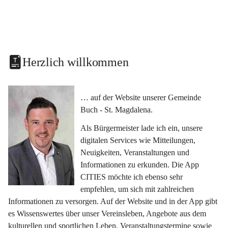
Herzlich willkommen
… auf der Website unserer Gemeinde 
Buch - St. Magdalena.
Als Bürgermeister lade ich ein, unsere 
digitalen Services wie Mitteilungen, 
Neuigkeiten, Veranstaltungen und 
Informationen zu erkunden. Die App 
CITIES möchte ich ebenso sehr 
empfehlen, um sich mit zahlreichen 
Informationen zu versorgen. Auf der Website und in der App gibt 
es Wissenswertes über unser Vereinsleben, Angebote aus dem 
kulturellen und sportlichen Leben, Veranstaltungstermine sowie 