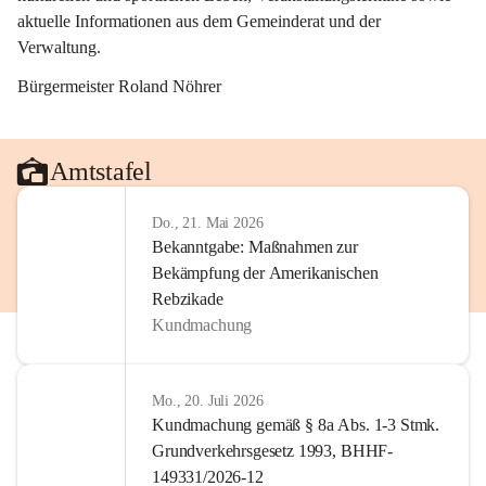
aktuelle Informationen aus dem Gemeinderat und der 
Verwaltung. 
Bürgermeister Roland Nöhrer
Amtstafel
Do., 21. Mai 2026
Bekanntgabe: Maßnahmen zur
Bekämpfung der Amerikanischen
Rebzikade
Kundmachung
Mo., 20. Juli 2026
Kundmachung gemäß § 8a Abs. 1-3 Stmk.
Grundverkehrsgesetz 1993, BHHF-
149331/2026-12