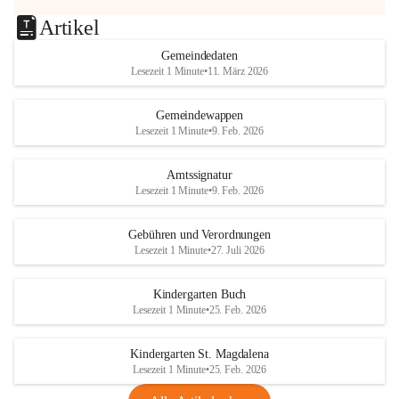
Artikel
Gemeindedaten
Lesezeit 1 Minute
•
11. März 2026
Gemeindewappen
Lesezeit 1 Minute
•
9. Feb. 2026
Amtssignatur
Lesezeit 1 Minute
•
9. Feb. 2026
Gebühren und Verordnungen
Lesezeit 1 Minute
•
27. Juli 2026
Kindergarten Buch
Lesezeit 1 Minute
•
25. Feb. 2026
Kindergarten St. Magdalena
Lesezeit 1 Minute
•
25. Feb. 2026