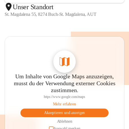
Unser Standort
St. Magdalena 55, 8274 Buch-St. Magdalena, AUT
Um Inhalte von Google Maps anzuzeigen,
musst du der Verwendung externer Cookies
zustimmen.
https://www.google.com/maps
Mehr erfahren
Akzeptieren und anzeigen
Ablehnen
Auswahl merken