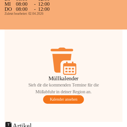
MI
08:00
-
12:00
DO
08:00
-
12:00
Zuletzt bearbeitet: 02.04.2026
Müllkalender
Sieh dir die kommenden Termine für die
Müllabfuhr in deiner Region an.
Kalender ansehen
Artikel