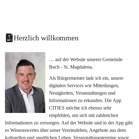
Herzlich willkommen
… auf der Website unserer Gemeinde 
Buch - St. Magdalena.
Als Bürgermeister lade ich ein, unsere 
digitalen Services wie Mitteilungen, 
Neuigkeiten, Veranstaltungen und 
Informationen zu erkunden. Die App 
CITIES möchte ich ebenso sehr 
empfehlen, um sich mit zahlreichen 
Informationen zu versorgen. Auf der Website und in der App gibt 
es Wissenswertes über unser Vereinsleben, Angebote aus dem 
kulturellen und sportlichen Leben, Veranstaltungstermine sowie 