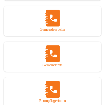
Gemeindearbeiter
Gemeinderäte
Raumpflegerinnen