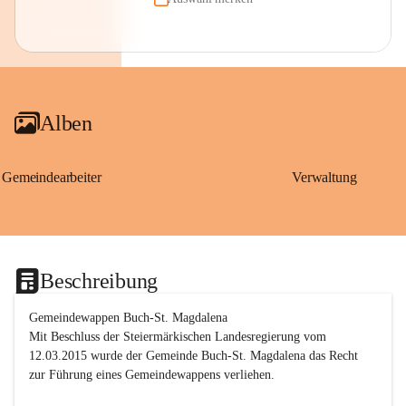
Alben
Gemeindearbeiter
Verwaltung
Beschreibung
Gemeindewappen Buch-St. Magdalena
Mit Beschluss der Steiermärkischen Landesregierung vom 
12.03.2015 wurde der Gemeinde Buch-St. Magdalena das Recht 
zur Führung eines Gemeindewappens verliehen.
