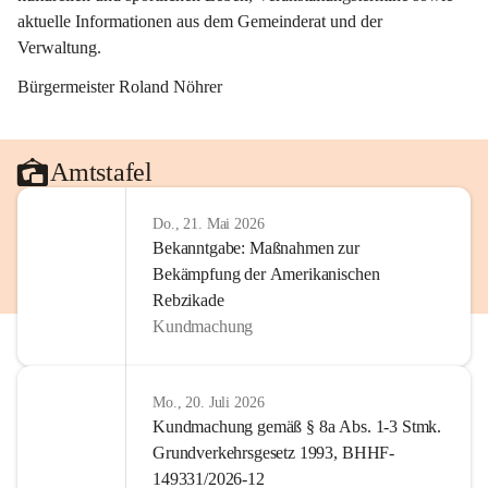
aktuelle Informationen aus dem Gemeinderat und der 
Verwaltung. 
Bürgermeister Roland Nöhrer
Amtstafel
Do., 21. Mai 2026
Bekanntgabe: Maßnahmen zur
Bekämpfung der Amerikanischen
Rebzikade
Kundmachung
Mo., 20. Juli 2026
Kundmachung gemäß § 8a Abs. 1-3 Stmk.
Grundverkehrsgesetz 1993, BHHF-
149331/2026-12