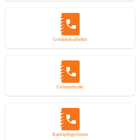
Gemeindearbeiter
Gemeinderäte
Raumpflegerinnen