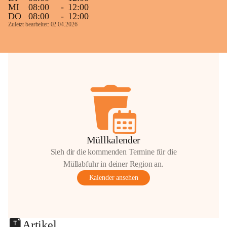
MI
08:00
-
12:00
DO
08:00
-
12:00
Zuletzt bearbeitet: 02.04.2026
Müllkalender
Sieh dir die kommenden Termine für die
Müllabfuhr in deiner Region an.
Kalender ansehen
Artikel