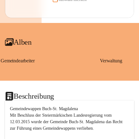
Alben
Gemeindearbeiter
Verwaltung
Beschreibung
Gemeindewappen Buch-St. Magdalena
Mit Beschluss der Steiermärkischen Landesregierung vom 
12.03.2015 wurde der Gemeinde Buch-St. Magdalena das Recht 
zur Führung eines Gemeindewappens verliehen.
