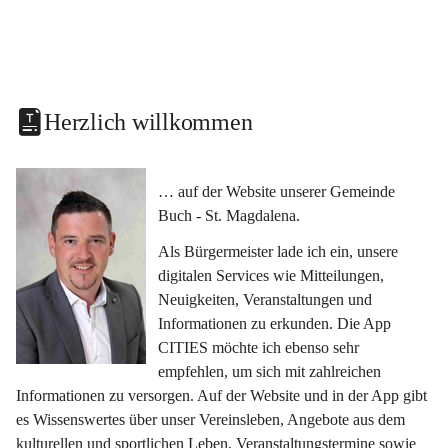
Herzlich willkommen
… auf der Website unserer Gemeinde 
Buch - St. Magdalena.
Als Bürgermeister lade ich ein, unsere 
digitalen Services wie Mitteilungen, 
Neuigkeiten, Veranstaltungen und 
Informationen zu erkunden. Die App 
CITIES möchte ich ebenso sehr 
empfehlen, um sich mit zahlreichen 
Informationen zu versorgen. Auf der Website und in der App gibt 
es Wissenswertes über unser Vereinsleben, Angebote aus dem 
kulturellen und sportlichen Leben, Veranstaltungstermine sowie 