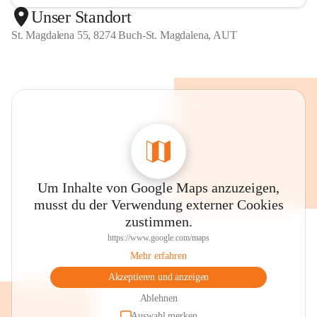
Unser Standort
St. Magdalena 55, 8274 Buch-St. Magdalena, AUT
Um Inhalte von Google Maps anzuzeigen,
musst du der Verwendung externer Cookies
zustimmen.
https://www.google.com/maps
Mehr erfahren
Akzeptieren und anzeigen
Ablehnen
Auswahl merken