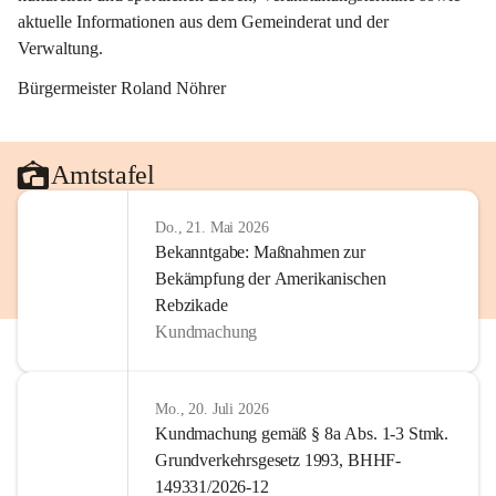
aktuelle Informationen aus dem Gemeinderat und der 
Verwaltung. 
Bürgermeister Roland Nöhrer
Amtstafel
Do., 21. Mai 2026
Bekanntgabe: Maßnahmen zur
Bekämpfung der Amerikanischen
Rebzikade
Kundmachung
Mo., 20. Juli 2026
Kundmachung gemäß § 8a Abs. 1-3 Stmk.
Grundverkehrsgesetz 1993, BHHF-
149331/2026-12