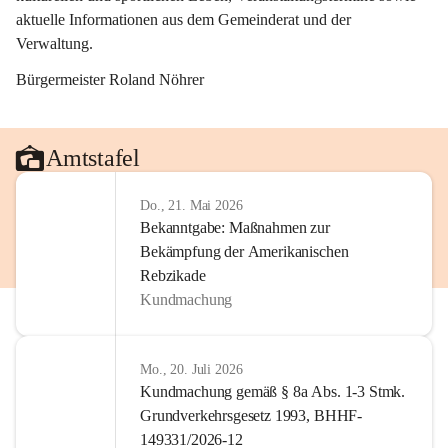
aktuelle Informationen aus dem Gemeinderat und der 
Verwaltung. 
Bürgermeister Roland Nöhrer
Amtstafel
Do., 21. Mai 2026
Bekanntgabe: Maßnahmen zur
Bekämpfung der Amerikanischen
Rebzikade
Kundmachung
Mo., 20. Juli 2026
Kundmachung gemäß § 8a Abs. 1-3 Stmk.
Grundverkehrsgesetz 1993, BHHF-
149331/2026-12