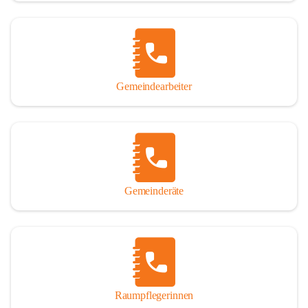
Gemeindearbeiter
Gemeinderäte
Raumpflegerinnen