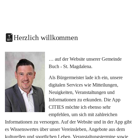
Herzlich willkommen
… auf der Website unserer Gemeinde 
Buch - St. Magdalena.
Als Bürgermeister lade ich ein, unsere 
digitalen Services wie Mitteilungen, 
Neuigkeiten, Veranstaltungen und 
Informationen zu erkunden. Die App 
CITIES möchte ich ebenso sehr 
empfehlen, um sich mit zahlreichen 
Informationen zu versorgen. Auf der Website und in der App gibt 
es Wissenswertes über unser Vereinsleben, Angebote aus dem 
kulturellen und sportlichen Leben, Veranstaltungstermine sowie 