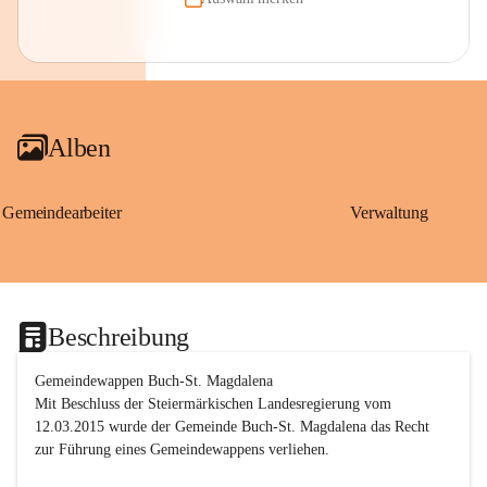
Alben
Gemeindearbeiter
Verwaltung
Beschreibung
Gemeindewappen Buch-St. Magdalena
Mit Beschluss der Steiermärkischen Landesregierung vom 
12.03.2015 wurde der Gemeinde Buch-St. Magdalena das Recht 
zur Führung eines Gemeindewappens verliehen.
