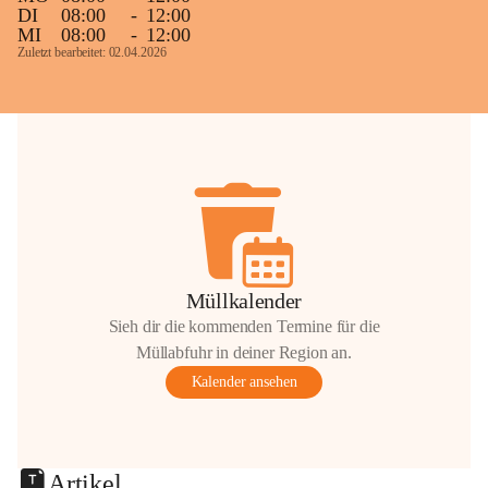
DI
08:00
-
12:00
MI
08:00
-
12:00
Zuletzt bearbeitet: 02.04.2026
Müllkalender
Sieh dir die kommenden Termine für die
Müllabfuhr in deiner Region an.
Kalender ansehen
Artikel