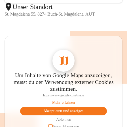
Unser Standort
St. Magdalena 55, 8274 Buch-St. Magdalena, AUT
Um Inhalte von Google Maps anzuzeigen,
musst du der Verwendung externer Cookies
zustimmen.
https://www.google.com/maps
Mehr erfahren
Akzeptieren und anzeigen
Ablehnen
Auswahl merken