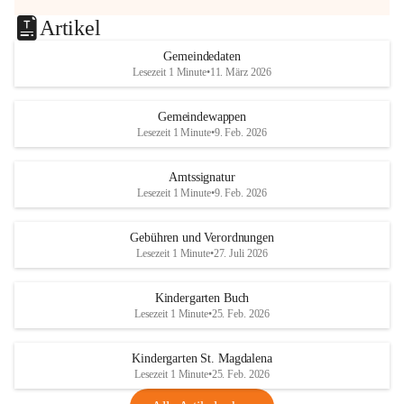
Artikel
Gemeindedaten
Lesezeit 1 Minute
•
11. März 2026
Gemeindewappen
Lesezeit 1 Minute
•
9. Feb. 2026
Amtssignatur
Lesezeit 1 Minute
•
9. Feb. 2026
Gebühren und Verordnungen
Lesezeit 1 Minute
•
27. Juli 2026
Kindergarten Buch
Lesezeit 1 Minute
•
25. Feb. 2026
Kindergarten St. Magdalena
Lesezeit 1 Minute
•
25. Feb. 2026