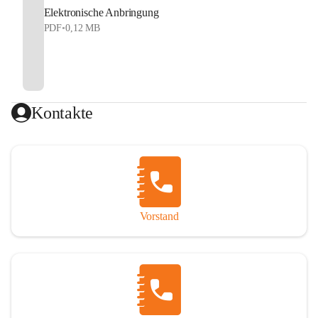
Elektronische Anbringung
PDF
•
0,12 MB
Kontakte
Vorstand