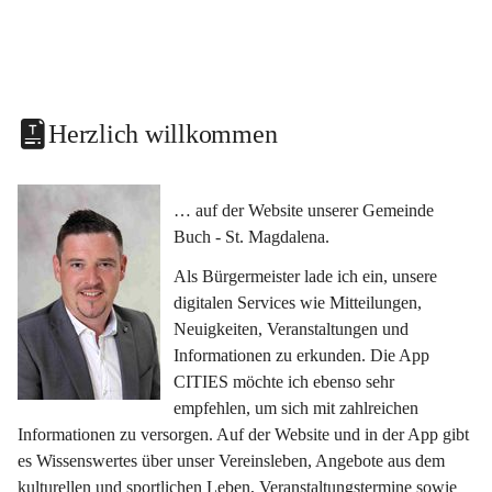
Herzlich willkommen
… auf der Website unserer Gemeinde 
Buch - St. Magdalena.
Als Bürgermeister lade ich ein, unsere 
digitalen Services wie Mitteilungen, 
Neuigkeiten, Veranstaltungen und 
Informationen zu erkunden. Die App 
CITIES möchte ich ebenso sehr 
empfehlen, um sich mit zahlreichen 
Informationen zu versorgen. Auf der Website und in der App gibt 
es Wissenswertes über unser Vereinsleben, Angebote aus dem 
kulturellen und sportlichen Leben, Veranstaltungstermine sowie 