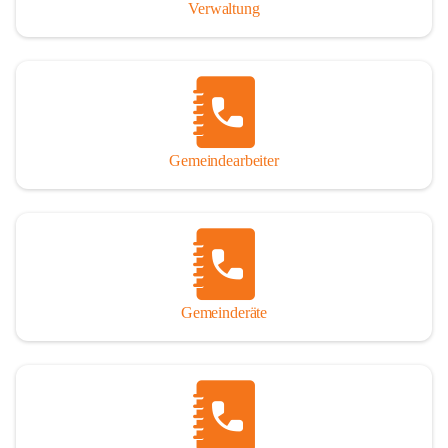
Verwaltung
Gemeindearbeiter
Gemeinderäte