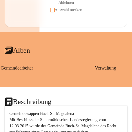
Ablehnen
Auswahl merken
Alben
Gemeindearbeiter
Verwaltung
Beschreibung
Gemeindewappen Buch-St. Magdalena
Mit Beschluss der Steiermärkischen Landesregierung vom 
12.03.2015 wurde der Gemeinde Buch-St. Magdalena das Recht 