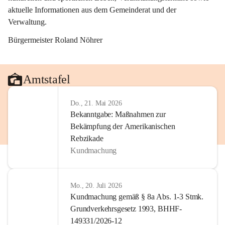
aktuelle Informationen aus dem Gemeinderat und der 
Verwaltung. 
Bürgermeister Roland Nöhrer
Amtstafel
Do., 21. Mai 2026
Bekanntgabe: Maßnahmen zur
Bekämpfung der Amerikanischen
Rebzikade
Kundmachung
Mo., 20. Juli 2026
Kundmachung gemäß § 8a Abs. 1-3 Stmk.
Grundverkehrsgesetz 1993, BHHF-
149331/2026-12