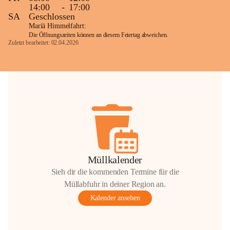
14:00
-
17:00
SA
Geschlossen
Mariä Himmelfahrt:
Die Öffnungszeiten können an diesem Feiertag abweichen.
Zuletzt bearbeitet: 02.04.2026
Müllkalender
Sieh dir die kommenden Termine für die
Müllabfuhr in deiner Region an.
Kalender ansehen