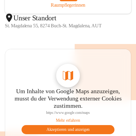
Raumpflegerinnen
Unser Standort
St. Magdalena 55, 8274 Buch-St. Magdalena, AUT
Um Inhalte von Google Maps anzuzeigen,
musst du der Verwendung externer Cookies
zustimmen.
https://www.google.com/maps
Mehr erfahren
Akzeptieren und anzeigen