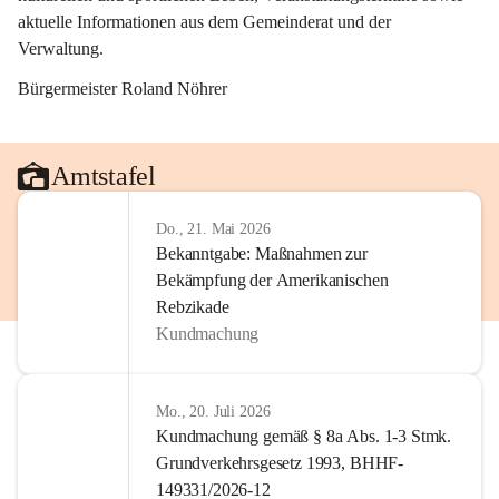
aktuelle Informationen aus dem Gemeinderat und der 
Verwaltung. 
Bürgermeister Roland Nöhrer
Amtstafel
Do., 21. Mai 2026
Bekanntgabe: Maßnahmen zur
Bekämpfung der Amerikanischen
Rebzikade
Kundmachung
Mo., 20. Juli 2026
Kundmachung gemäß § 8a Abs. 1-3 Stmk.
Grundverkehrsgesetz 1993, BHHF-
149331/2026-12