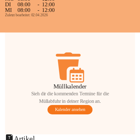
DI
08:00
-
12:00
MI
08:00
-
12:00
Zuletzt bearbeitet: 02.04.2026
Müllkalender
Sieh dir die kommenden Termine für die
Müllabfuhr in deiner Region an.
Kalender ansehen
Artikel