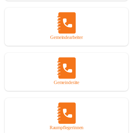
Gemeindearbeiter
Gemeinderäte
Raumpflegerinnen