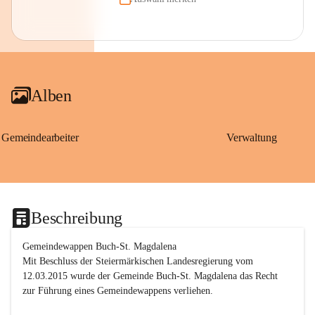
Alben
Gemeindearbeiter
Verwaltung
Beschreibung
Gemeindewappen Buch-St. Magdalena
Mit Beschluss der Steiermärkischen Landesregierung vom 
12.03.2015 wurde der Gemeinde Buch-St. Magdalena das Recht 
zur Führung eines Gemeindewappens verliehen.
