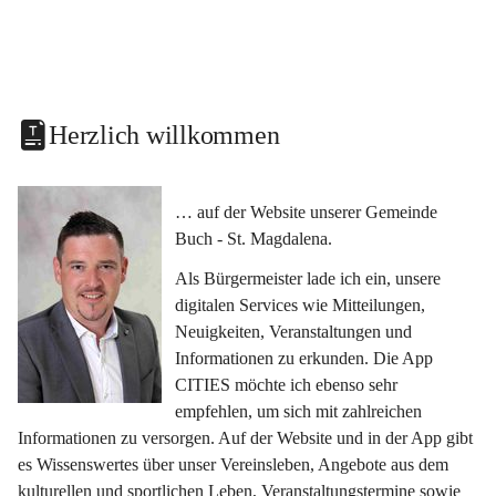
Herzlich willkommen
… auf der Website unserer Gemeinde 
Buch - St. Magdalena.
Als Bürgermeister lade ich ein, unsere 
digitalen Services wie Mitteilungen, 
Neuigkeiten, Veranstaltungen und 
Informationen zu erkunden. Die App 
CITIES möchte ich ebenso sehr 
empfehlen, um sich mit zahlreichen 
Informationen zu versorgen. Auf der Website und in der App gibt 
es Wissenswertes über unser Vereinsleben, Angebote aus dem 
kulturellen und sportlichen Leben, Veranstaltungstermine sowie 