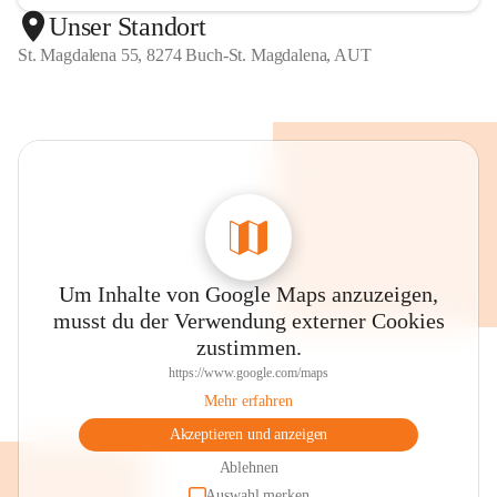
Unser Standort
St. Magdalena 55, 8274 Buch-St. Magdalena, AUT
Um Inhalte von Google Maps anzuzeigen,
musst du der Verwendung externer Cookies
zustimmen.
https://www.google.com/maps
Mehr erfahren
Akzeptieren und anzeigen
Ablehnen
Auswahl merken