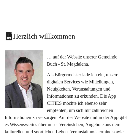
Herzlich willkommen
… auf der Website unserer Gemeinde 
Buch - St. Magdalena.
Als Bürgermeister lade ich ein, unsere 
digitalen Services wie Mitteilungen, 
Neuigkeiten, Veranstaltungen und 
Informationen zu erkunden. Die App 
CITIES möchte ich ebenso sehr 
empfehlen, um sich mit zahlreichen 
Informationen zu versorgen. Auf der Website und in der App gibt 
es Wissenswertes über unser Vereinsleben, Angebote aus dem 
kulturellen und sportlichen Leben, Veranstaltungstermine sowie 