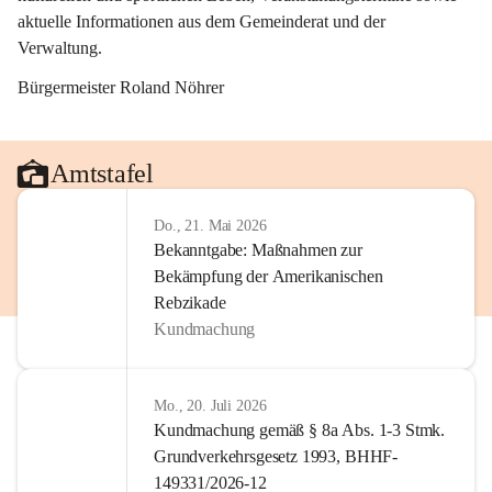
aktuelle Informationen aus dem Gemeinderat und der 
Verwaltung. 
Bürgermeister Roland Nöhrer
Amtstafel
Do., 21. Mai 2026
Bekanntgabe: Maßnahmen zur
Bekämpfung der Amerikanischen
Rebzikade
Kundmachung
Mo., 20. Juli 2026
Kundmachung gemäß § 8a Abs. 1-3 Stmk.
Grundverkehrsgesetz 1993, BHHF-
149331/2026-12