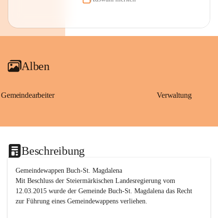
Alben
Gemeindearbeiter
Verwaltung
Beschreibung
Gemeindewappen Buch-St. Magdalena
Mit Beschluss der Steiermärkischen Landesregierung vom 
12.03.2015 wurde der Gemeinde Buch-St. Magdalena das Recht 
zur Führung eines Gemeindewappens verliehen.
