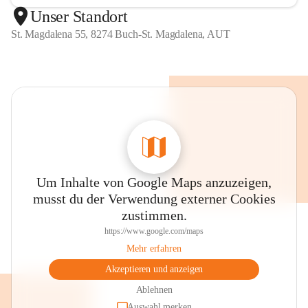
Unser Standort
St. Magdalena 55, 8274 Buch-St. Magdalena, AUT
Um Inhalte von Google Maps anzuzeigen,
musst du der Verwendung externer Cookies
zustimmen.
https://www.google.com/maps
Mehr erfahren
Akzeptieren und anzeigen
Ablehnen
Auswahl merken