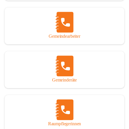
Gemeindearbeiter
Gemeinderäte
Raumpflegerinnen