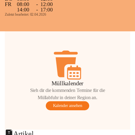
FR
08:00
-
12:00
14:00
-
17:00
Zuletzt bearbeitet: 02.04.2026
Müllkalender
Sieh dir die kommenden Termine für die
Müllabfuhr in deiner Region an.
Kalender ansehen
Artikel