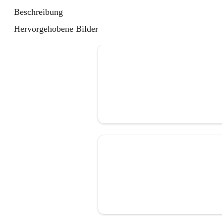
Beschreibung
Hervorgehobene Bilder