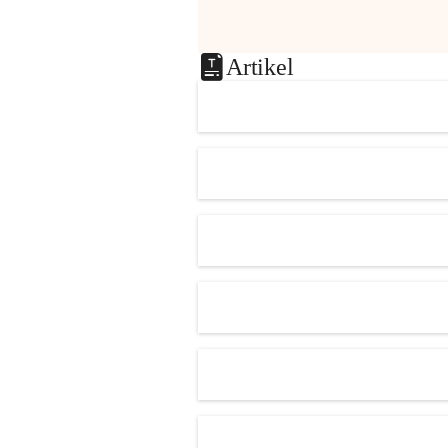
Artikel