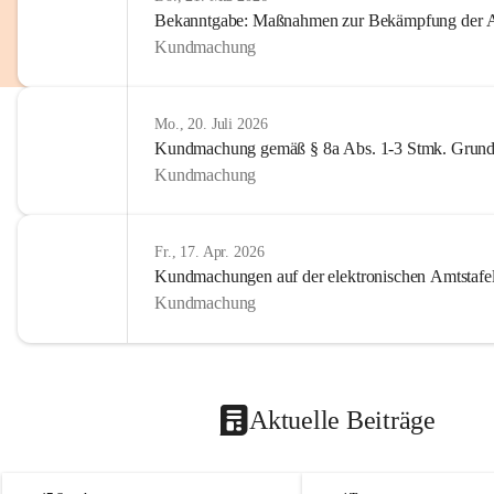
Bekanntgabe: Maßnahmen zur Bekämpfung der A
Kundmachung
Mo., 20. Juli 2026
Kundmachung gemäß § 8a Abs. 1-3 Stmk. Grund
Kundmachung
Fr., 17. Apr. 2026
Kundmachungen auf der elektronischen Amtstafe
Kundmachung
Aktuelle Beiträge