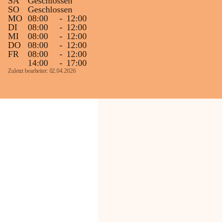
SA
Geschlossen
SO
Geschlossen
MO
08:00
-
12:00
DI
08:00
-
12:00
MI
08:00
-
12:00
DO
08:00
-
12:00
FR
08:00
-
12:00
14:00
-
17:00
Zuletzt bearbeitet: 02.04.2026