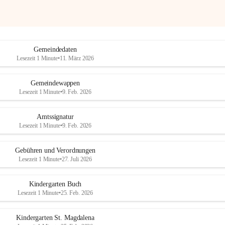
Gemeindedaten
Lesezeit 1 Minute
•
11. März 2026
Gemeindewappen
Lesezeit 1 Minute
•
9. Feb. 2026
Amtssignatur
Lesezeit 1 Minute
•
9. Feb. 2026
Gebühren und Verordnungen
Lesezeit 1 Minute
•
27. Juli 2026
Kindergarten Buch
Lesezeit 1 Minute
•
25. Feb. 2026
Kindergarten St. Magdalena