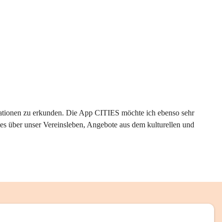
rmationen zu erkunden. Die App CITIES möchte ich ebenso sehr 
es über unser Vereinsleben, Angebote aus dem kulturellen und 