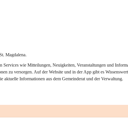
St. Magdalena.
alen Services wie Mitteilungen, Neuigkeiten, Veranstaltungen und Info
onen zu versorgen. Auf der Website und in der App gibt es Wissenswert
ie aktuelle Informationen aus dem Gemeinderat und der Verwaltung. 