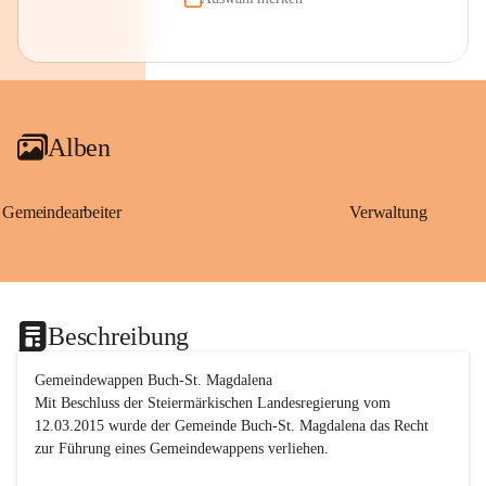
Alben
Gemeindearbeiter
Verwaltung
Beschreibung
Gemeindewappen Buch-St. Magdalena
Mit Beschluss der Steiermärkischen Landesregierung vom 
12.03.2015 wurde der Gemeinde Buch-St. Magdalena das Recht 
zur Führung eines Gemeindewappens verliehen.
