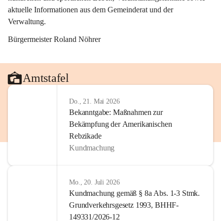
aktuelle Informationen aus dem Gemeinderat und der 
Verwaltung. 
Bürgermeister Roland Nöhrer
Amtstafel
Do., 21. Mai 2026
Bekanntgabe: Maßnahmen zur
Bekämpfung der Amerikanischen
Rebzikade
Kundmachung
Mo., 20. Juli 2026
Kundmachung gemäß § 8a Abs. 1-3 Stmk.
Grundverkehrsgesetz 1993, BHHF-
149331/2026-12