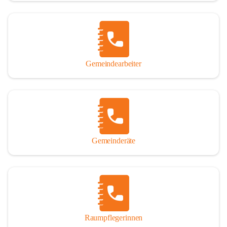
Gemeindearbeiter
Gemeinderäte
Raumpflegerinnen