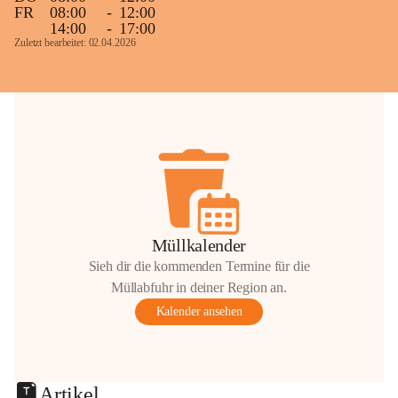
FR
08:00
-
12:00
14:00
-
17:00
Zuletzt bearbeitet: 02.04.2026
Müllkalender
Sieh dir die kommenden Termine für die
Müllabfuhr in deiner Region an.
Kalender ansehen
Artikel