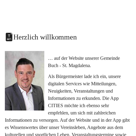
Herzlich willkommen
… auf der Website unserer Gemeinde 
Buch - St. Magdalena.
Als Bürgermeister lade ich ein, unsere 
digitalen Services wie Mitteilungen, 
Neuigkeiten, Veranstaltungen und 
Informationen zu erkunden. Die App 
CITIES möchte ich ebenso sehr 
empfehlen, um sich mit zahlreichen 
Informationen zu versorgen. Auf der Website und in der App gibt 
es Wissenswertes über unser Vereinsleben, Angebote aus dem 
kulturellen und sportlichen Leben, Veranstaltungstermine sowie 