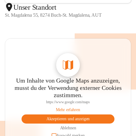
Unser Standort
St. Magdalena 55, 8274 Buch-St. Magdalena, AUT
Um Inhalte von Google Maps anzuzeigen,
musst du der Verwendung externer Cookies
zustimmen.
https://www.google.com/maps
Mehr erfahren
Akzeptieren und anzeigen
Ablehnen
Auswahl merken