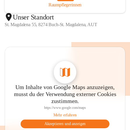
Raumpflegerinnen
Unser Standort
St. Magdalena 55, 8274 Buch-St. Magdalena, AUT
Um Inhalte von Google Maps anzuzeigen,
musst du der Verwendung externer Cookies
zustimmen.
https://www.google.com/maps
Mehr erfahren
Akzeptieren und anzeigen