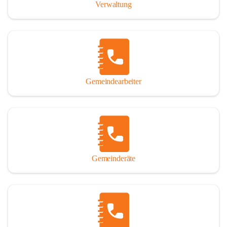
Verwaltung
Gemeindearbeiter
Gemeinderäte