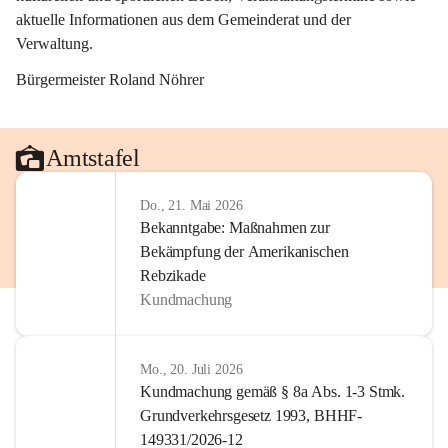
aktuelle Informationen aus dem Gemeinderat und der 
Verwaltung. 
Bürgermeister Roland Nöhrer
Amtstafel
Do., 21. Mai 2026
Bekanntgabe: Maßnahmen zur
Bekämpfung der Amerikanischen
Rebzikade
Kundmachung
Mo., 20. Juli 2026
Kundmachung gemäß § 8a Abs. 1-3 Stmk.
Grundverkehrsgesetz 1993, BHHF-
149331/2026-12