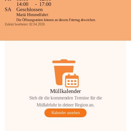
14:00
-
17:00
SA
Geschlossen
Mariä Himmelfahrt:
Die Öffnungszeiten können an diesem Feiertag abweichen.
Zuletzt bearbeitet: 02.04.2026
Müllkalender
Sieh dir die kommenden Termine für die
Müllabfuhr in deiner Region an.
Kalender ansehen