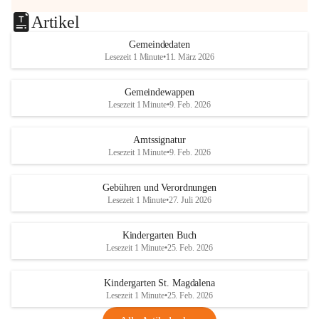
Artikel
Gemeindedaten
Lesezeit 1 Minute
•
11. März 2026
Gemeindewappen
Lesezeit 1 Minute
•
9. Feb. 2026
Amtssignatur
Lesezeit 1 Minute
•
9. Feb. 2026
Gebühren und Verordnungen
Lesezeit 1 Minute
•
27. Juli 2026
Kindergarten Buch
Lesezeit 1 Minute
•
25. Feb. 2026
Kindergarten St. Magdalena
Lesezeit 1 Minute
•
25. Feb. 2026