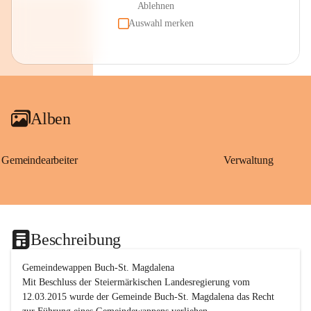
Ablehnen
Auswahl merken
Alben
Gemeindearbeiter
Verwaltung
Beschreibung
Gemeindewappen Buch-St. Magdalena
Mit Beschluss der Steiermärkischen Landesregierung vom 
12.03.2015 wurde der Gemeinde Buch-St. Magdalena das Recht 