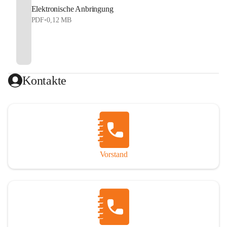
Elektronische Anbringung
PDF
•
0,12 MB
Kontakte
Vorstand