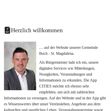
Herzlich willkommen
… auf der Website unserer Gemeinde 
Buch - St. Magdalena.
Als Bürgermeister lade ich ein, unsere 
digitalen Services wie Mitteilungen, 
Neuigkeiten, Veranstaltungen und 
Informationen zu erkunden. Die App 
CITIES möchte ich ebenso sehr 
empfehlen, um sich mit zahlreichen 
Informationen zu versorgen. Auf der Website und in der App gibt 
es Wissenswertes über unser Vereinsleben, Angebote aus dem 
kulturellen und sportlichen Leben, Veranstaltungstermine sowie 