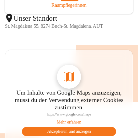
Raumpflegerinnen
Unser Standort
St. Magdalena 55, 8274 Buch-St. Magdalena, AUT
Um Inhalte von Google Maps anzuzeigen,
musst du der Verwendung externer Cookies
zustimmen.
https://www.google.com/maps
Mehr erfahren
Akzeptieren und anzeigen