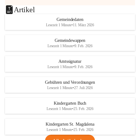
Artikel
Gemeindedaten
Lesezeit 1 Minute
•
11. März 2026
Gemeindewappen
Lesezeit 1 Minute
•
9. Feb. 2026
Amtssignatur
Lesezeit 1 Minute
•
9. Feb. 2026
Gebühren und Verordnungen
Lesezeit 1 Minute
•
27. Juli 2026
Kindergarten Buch
Lesezeit 1 Minute
•
25. Feb. 2026
Kindergarten St. Magdalena
Lesezeit 1 Minute
•
25. Feb. 2026