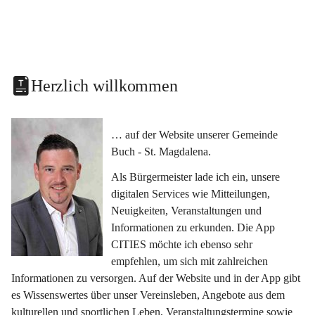
Herzlich willkommen
… auf der Website unserer Gemeinde 
Buch - St. Magdalena.
Als Bürgermeister lade ich ein, unsere 
digitalen Services wie Mitteilungen, 
Neuigkeiten, Veranstaltungen und 
Informationen zu erkunden. Die App 
CITIES möchte ich ebenso sehr 
empfehlen, um sich mit zahlreichen 
Informationen zu versorgen. Auf der Website und in der App gibt 
es Wissenswertes über unser Vereinsleben, Angebote aus dem 
kulturellen und sportlichen Leben, Veranstaltungstermine sowie 