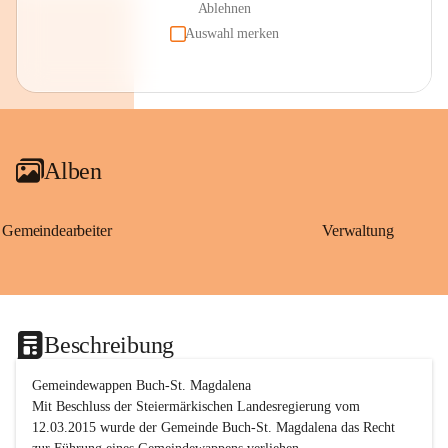
Ablehnen
Auswahl merken
Alben
Gemeindearbeiter
Verwaltung
Beschreibung
Gemeindewappen Buch-St. Magdalena
Mit Beschluss der Steiermärkischen Landesregierung vom 
12.03.2015 wurde der Gemeinde Buch-St. Magdalena das Recht 