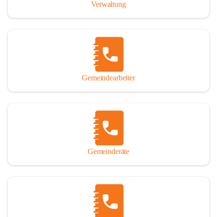
Verwaltung
Gemeindearbeiter
Gemeinderäte