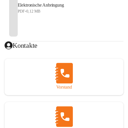
Elektronische Anbringung
PDF
•
0,12 MB
Kontakte
Vorstand