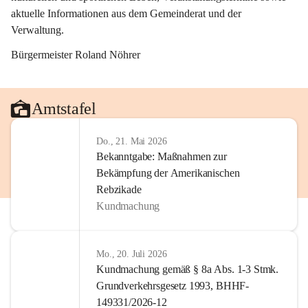
aktuelle Informationen aus dem Gemeinderat und der 
Verwaltung. 
Bürgermeister Roland Nöhrer
Amtstafel
Do., 21. Mai 2026
Bekanntgabe: Maßnahmen zur
Bekämpfung der Amerikanischen
Rebzikade
Kundmachung
Mo., 20. Juli 2026
Kundmachung gemäß § 8a Abs. 1-3 Stmk.
Grundverkehrsgesetz 1993, BHHF-
149331/2026-12