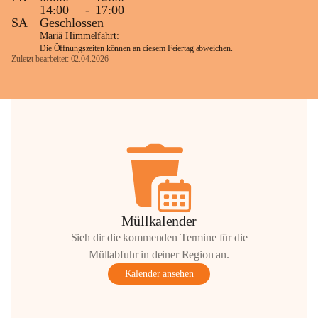
14:00
-
17:00
SA
Geschlossen
Mariä Himmelfahrt:
Die Öffnungszeiten können an diesem Feiertag abweichen.
Zuletzt bearbeitet: 02.04.2026
Müllkalender
Sieh dir die kommenden Termine für die
Müllabfuhr in deiner Region an.
Kalender ansehen