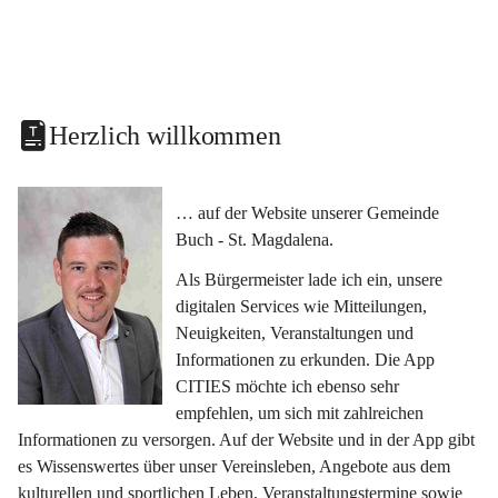
Herzlich willkommen
… auf der Website unserer Gemeinde 
Buch - St. Magdalena.
Als Bürgermeister lade ich ein, unsere 
digitalen Services wie Mitteilungen, 
Neuigkeiten, Veranstaltungen und 
Informationen zu erkunden. Die App 
CITIES möchte ich ebenso sehr 
empfehlen, um sich mit zahlreichen 
Informationen zu versorgen. Auf der Website und in der App gibt 
es Wissenswertes über unser Vereinsleben, Angebote aus dem 
kulturellen und sportlichen Leben, Veranstaltungstermine sowie 