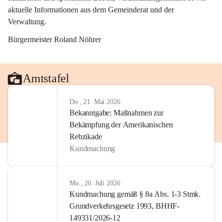
aktuelle Informationen aus dem Gemeinderat und der 
Verwaltung. 
Bürgermeister Roland Nöhrer
Amtstafel
Do., 21. Mai 2026
Bekanntgabe: Maßnahmen zur
Bekämpfung der Amerikanischen
Rebzikade
Kundmachung
Mo., 20. Juli 2026
Kundmachung gemäß § 8a Abs. 1-3 Stmk.
Grundverkehrsgesetz 1993, BHHF-
149331/2026-12