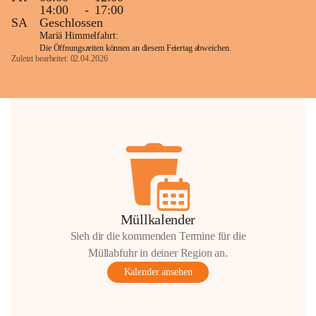
14:00
-
17:00
SA
Geschlossen
Mariä Himmelfahrt:
Die Öffnungszeiten können an diesem Feiertag abweichen.
Zuletzt bearbeitet: 02.04.2026
Müllkalender
Sieh dir die kommenden Termine für die
Müllabfuhr in deiner Region an.
Kalender ansehen