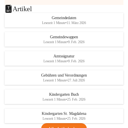
Artikel
Gemeindedaten
Lesezeit 1 Minute
•
11. März 2026
Gemeindewappen
Lesezeit 1 Minute
•
9. Feb. 2026
Amtssignatur
Lesezeit 1 Minute
•
9. Feb. 2026
Gebühren und Verordnungen
Lesezeit 1 Minute
•
27. Juli 2026
Kindergarten Buch
Lesezeit 1 Minute
•
25. Feb. 2026
Kindergarten St. Magdalena
Lesezeit 1 Minute
•
25. Feb. 2026