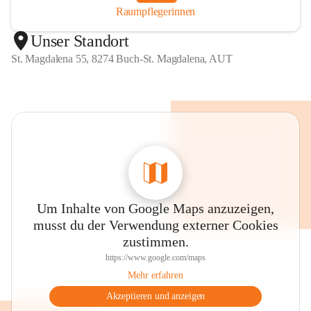
Raumpflegerinnen
Unser Standort
St. Magdalena 55, 8274 Buch-St. Magdalena, AUT
Um Inhalte von Google Maps anzuzeigen,
musst du der Verwendung externer Cookies
zustimmen.
https://www.google.com/maps
Mehr erfahren
Akzeptieren und anzeigen