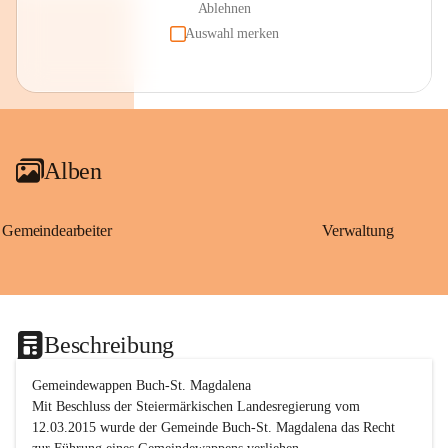
Ablehnen
Auswahl merken
Alben
Gemeindearbeiter
Verwaltung
Beschreibung
Gemeindewappen Buch-St. Magdalena
Mit Beschluss der Steiermärkischen Landesregierung vom 
12.03.2015 wurde der Gemeinde Buch-St. Magdalena das Recht 