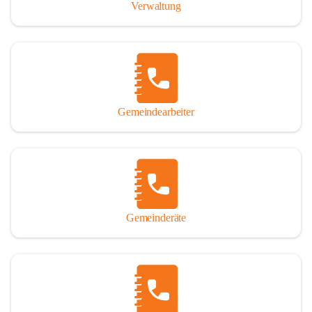
Verwaltung
Gemeindearbeiter
Gemeinderäte