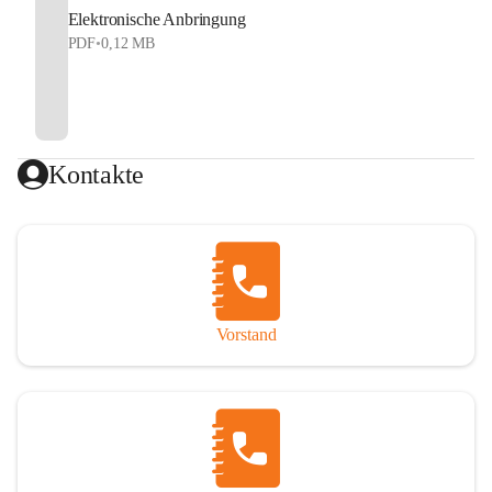
Elektronische Anbringung
PDF
•
0,12 MB
Kontakte
Vorstand