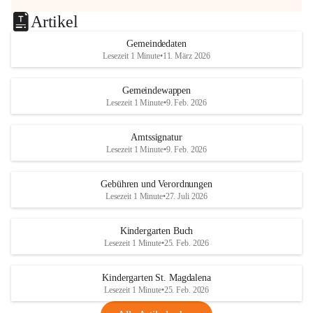
Artikel
Gemeindedaten
Lesezeit 1 Minute
•
11. März 2026
Gemeindewappen
Lesezeit 1 Minute
•
9. Feb. 2026
Amtssignatur
Lesezeit 1 Minute
•
9. Feb. 2026
Gebühren und Verordnungen
Lesezeit 1 Minute
•
27. Juli 2026
Kindergarten Buch
Lesezeit 1 Minute
•
25. Feb. 2026
Kindergarten St. Magdalena
Lesezeit 1 Minute
•
25. Feb. 2026