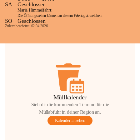
SA
Geschlossen
Mariä Himmelfahrt:
Die Öffnungszeiten können an diesem Feiertag abweichen.
SO
Geschlossen
Zuletzt bearbeitet: 02.04.2026
Müllkalender
Sieh dir die kommenden Termine für die
Müllabfuhr in deiner Region an.
Kalender ansehen