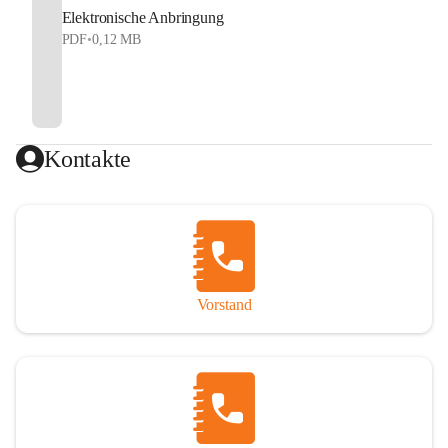
Elektronische Anbringung
PDF
•
0,12 MB
Kontakte
Vorstand