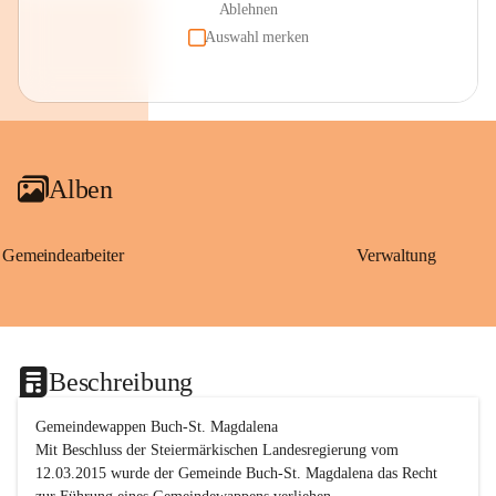
Ablehnen
Auswahl merken
Alben
Gemeindearbeiter
Verwaltung
Beschreibung
Gemeindewappen Buch-St. Magdalena
Mit Beschluss der Steiermärkischen Landesregierung vom 
12.03.2015 wurde der Gemeinde Buch-St. Magdalena das Recht 