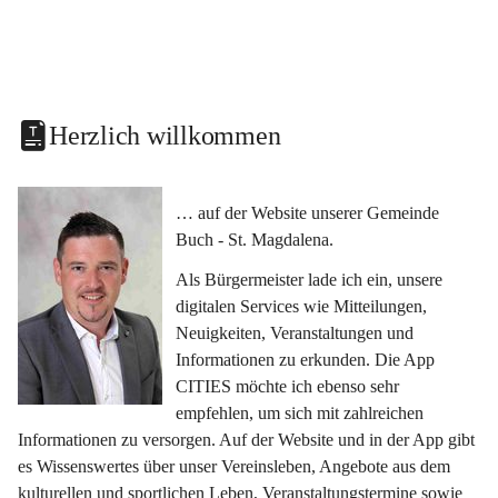
Herzlich willkommen
… auf der Website unserer Gemeinde 
Buch - St. Magdalena.
Als Bürgermeister lade ich ein, unsere 
digitalen Services wie Mitteilungen, 
Neuigkeiten, Veranstaltungen und 
Informationen zu erkunden. Die App 
CITIES möchte ich ebenso sehr 
empfehlen, um sich mit zahlreichen 
Informationen zu versorgen. Auf der Website und in der App gibt 
es Wissenswertes über unser Vereinsleben, Angebote aus dem 
kulturellen und sportlichen Leben, Veranstaltungstermine sowie 