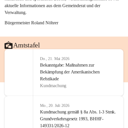
aktuelle Informationen aus dem Gemeinderat und der 
Verwaltung. 
Bürgermeister Roland Nöhrer
Amtstafel
Do., 21. Mai 2026
Bekanntgabe: Maßnahmen zur
Bekämpfung der Amerikanischen
Rebzikade
Kundmachung
Mo., 20. Juli 2026
Kundmachung gemäß § 8a Abs. 1-3 Stmk.
Grundverkehrsgesetz 1993, BHHF-
149331/2026-12