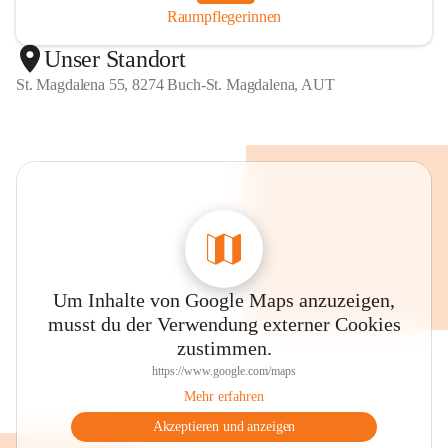
Raumpflegerinnen
Unser Standort
St. Magdalena 55, 8274 Buch-St. Magdalena, AUT
Um Inhalte von Google Maps anzuzeigen,
musst du der Verwendung externer Cookies
zustimmen.
https://www.google.com/maps
Mehr erfahren
Akzeptieren und anzeigen