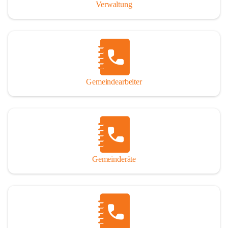
Verwaltung
Gemeindearbeiter
Gemeinderäte