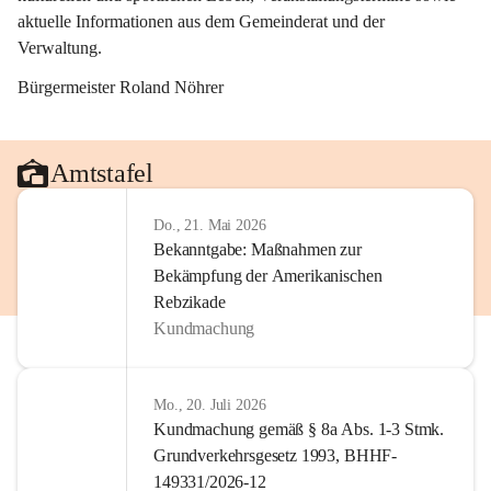
aktuelle Informationen aus dem Gemeinderat und der 
Verwaltung. 
Bürgermeister Roland Nöhrer
Amtstafel
Do., 21. Mai 2026
Bekanntgabe: Maßnahmen zur
Bekämpfung der Amerikanischen
Rebzikade
Kundmachung
Mo., 20. Juli 2026
Kundmachung gemäß § 8a Abs. 1-3 Stmk.
Grundverkehrsgesetz 1993, BHHF-
149331/2026-12