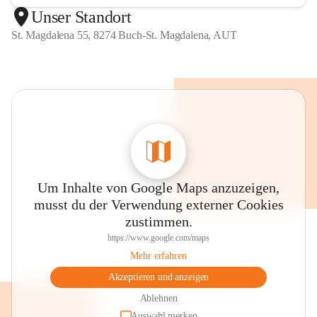
Unser Standort
St. Magdalena 55, 8274 Buch-St. Magdalena, AUT
Um Inhalte von Google Maps anzuzeigen,
musst du der Verwendung externer Cookies
zustimmen.
https://www.google.com/maps
Mehr erfahren
Akzeptieren und anzeigen
Ablehnen
Auswahl merken