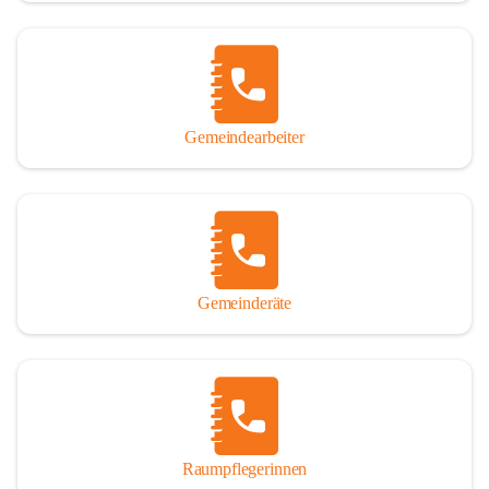
Gemeindearbeiter
Gemeinderäte
Raumpflegerinnen