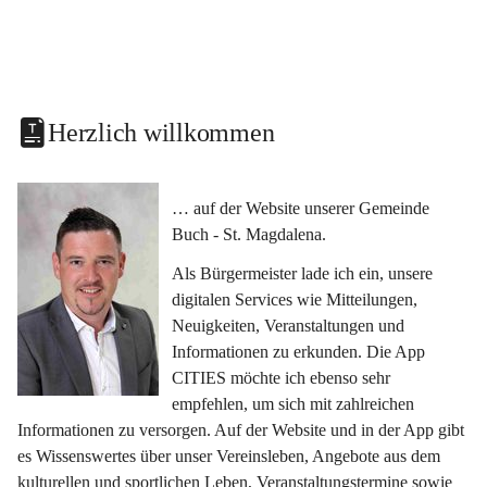
Herzlich willkommen
… auf der Website unserer Gemeinde 
Buch - St. Magdalena.
Als Bürgermeister lade ich ein, unsere 
digitalen Services wie Mitteilungen, 
Neuigkeiten, Veranstaltungen und 
Informationen zu erkunden. Die App 
CITIES möchte ich ebenso sehr 
empfehlen, um sich mit zahlreichen 
Informationen zu versorgen. Auf der Website und in der App gibt 
es Wissenswertes über unser Vereinsleben, Angebote aus dem 
kulturellen und sportlichen Leben, Veranstaltungstermine sowie 