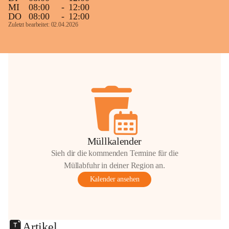
MI
08:00
-
12:00
DO
08:00
-
12:00
Zuletzt bearbeitet: 02.04.2026
Müllkalender
Sieh dir die kommenden Termine für die
Müllabfuhr in deiner Region an.
Kalender ansehen
Artikel