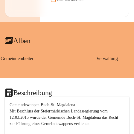
Alben
Gemeindearbeiter
Verwaltung
Beschreibung
Gemeindewappen Buch-St. Magdalena
Mit Beschluss der Steiermärkischen Landesregierung vom 
12.03.2015 wurde der Gemeinde Buch-St. Magdalena das Recht 
zur Führung eines Gemeindewappens verliehen.
