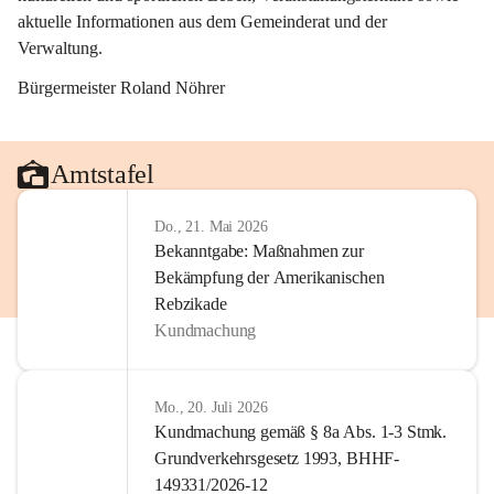
aktuelle Informationen aus dem Gemeinderat und der 
Verwaltung. 
Bürgermeister Roland Nöhrer
Amtstafel
Do., 21. Mai 2026
Bekanntgabe: Maßnahmen zur
Bekämpfung der Amerikanischen
Rebzikade
Kundmachung
Mo., 20. Juli 2026
Kundmachung gemäß § 8a Abs. 1-3 Stmk.
Grundverkehrsgesetz 1993, BHHF-
149331/2026-12