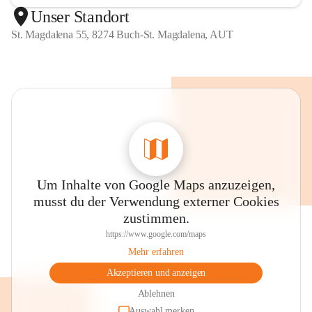
Unser Standort
St. Magdalena 55, 8274 Buch-St. Magdalena, AUT
Um Inhalte von Google Maps anzuzeigen,
musst du der Verwendung externer Cookies
zustimmen.
https://www.google.com/maps
Mehr erfahren
Akzeptieren und anzeigen
Ablehnen
Auswahl merken