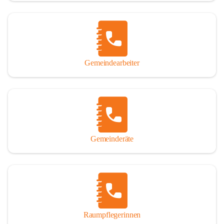
Gemeindearbeiter
Gemeinderäte
Raumpflegerinnen