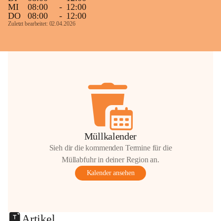
MI
08:00
-
12:00
DO
08:00
-
12:00
Zuletzt bearbeitet: 02.04.2026
Müllkalender
Sieh dir die kommenden Termine für die
Müllabfuhr in deiner Region an.
Kalender ansehen
Artikel