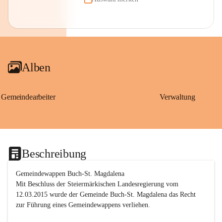
Alben
Gemeindearbeiter
Verwaltung
Beschreibung
Gemeindewappen Buch-St. Magdalena
Mit Beschluss der Steiermärkischen Landesregierung vom 
12.03.2015 wurde der Gemeinde Buch-St. Magdalena das Recht 
zur Führung eines Gemeindewappens verliehen.
