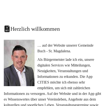
Herzlich willkommen
… auf der Website unserer Gemeinde 
Buch - St. Magdalena.
Als Bürgermeister lade ich ein, unsere 
digitalen Services wie Mitteilungen, 
Neuigkeiten, Veranstaltungen und 
Informationen zu erkunden. Die App 
CITIES möchte ich ebenso sehr 
empfehlen, um sich mit zahlreichen 
Informationen zu versorgen. Auf der Website und in der App gibt 
es Wissenswertes über unser Vereinsleben, Angebote aus dem 
kulturellen und sportlichen Leben, Veranstaltungstermine sowie 