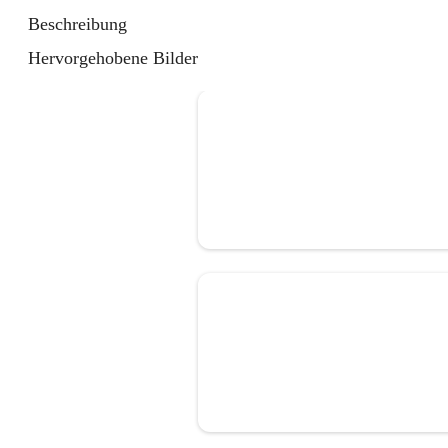
Beschreibung
Hervorgehobene Bilder