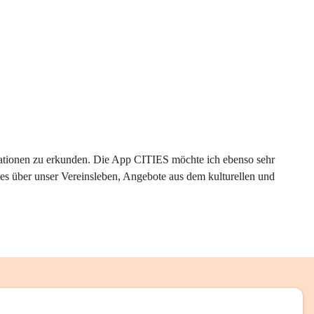
rmationen zu erkunden. Die App CITIES möchte ich ebenso sehr 
es über unser Vereinsleben, Angebote aus dem kulturellen und 