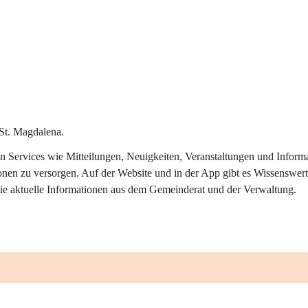
St. Magdalena.
alen Services wie Mitteilungen, Neuigkeiten, Veranstaltungen und Info
onen zu versorgen. Auf der Website und in der App gibt es Wissenswert
ie aktuelle Informationen aus dem Gemeinderat und der Verwaltung. 