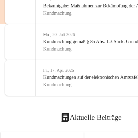
Bekanntgabe: Maßnahmen zur Bekämpfung der A
Kundmachung
Mo., 20. Juli 2026
Kundmachung gemäß § 8a Abs. 1-3 Stmk. Grund
Kundmachung
Fr., 17. Apr. 2026
Kundmachungen auf der elektronischen Amtstafe
Kundmachung
Aktuelle Beiträge