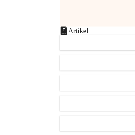
Artikel