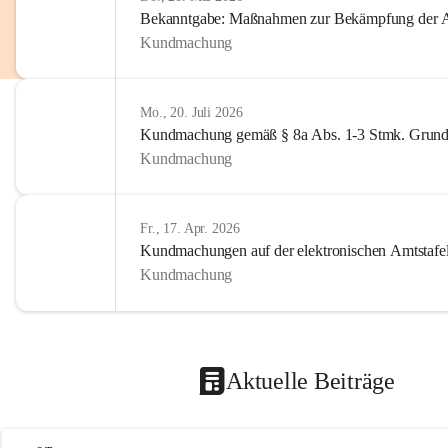
Bekanntgabe: Maßnahmen zur Bekämpfung der A
Kundmachung
Mo., 20. Juli 2026
Kundmachung gemäß § 8a Abs. 1-3 Stmk. Grund
Kundmachung
Fr., 17. Apr. 2026
Kundmachungen auf der elektronischen Amtstafe
Kundmachung
Aktuelle Beiträge