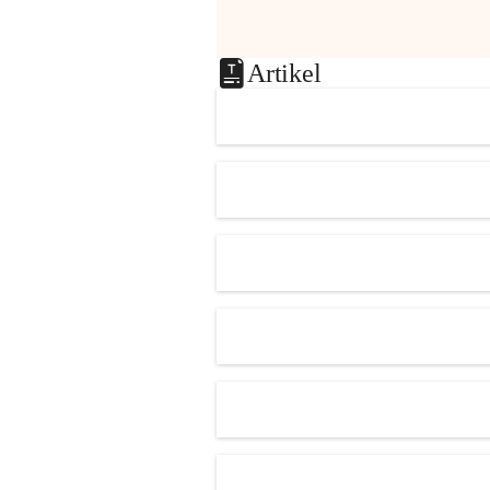
Artikel