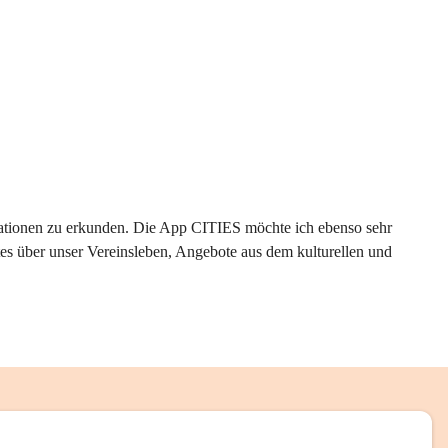
rmationen zu erkunden. Die App CITIES möchte ich ebenso sehr 
es über unser Vereinsleben, Angebote aus dem kulturellen und 