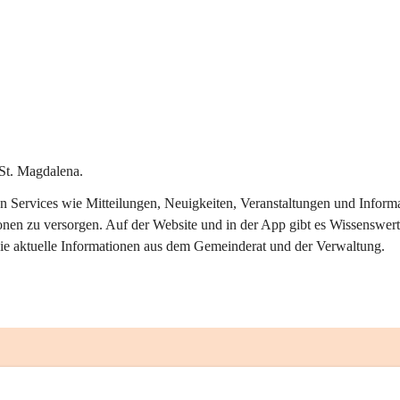
St. Magdalena.
alen Services wie Mitteilungen, Neuigkeiten, Veranstaltungen und Info
onen zu versorgen. Auf der Website und in der App gibt es Wissenswert
ie aktuelle Informationen aus dem Gemeinderat und der Verwaltung. 