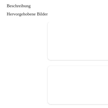
Beschreibung
Hervorgehobene Bilder