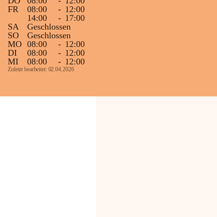
DO
08:00
-
12:00
FR
08:00
-
12:00
14:00
-
17:00
SA
Geschlossen
SO
Geschlossen
MO
08:00
-
12:00
DI
08:00
-
12:00
MI
08:00
-
12:00
Zuletzt bearbeitet: 02.04.2026