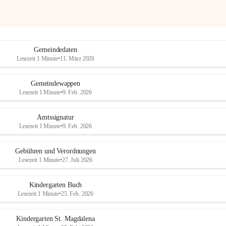
Gemeindedaten
Lesezeit 1 Minute
•
11. März 2026
Gemeindewappen
Lesezeit 1 Minute
•
9. Feb. 2026
Amtssignatur
Lesezeit 1 Minute
•
9. Feb. 2026
Gebühren und Verordnungen
Lesezeit 1 Minute
•
27. Juli 2026
Kindergarten Buch
Lesezeit 1 Minute
•
25. Feb. 2026
Kindergarten St. Magdalena