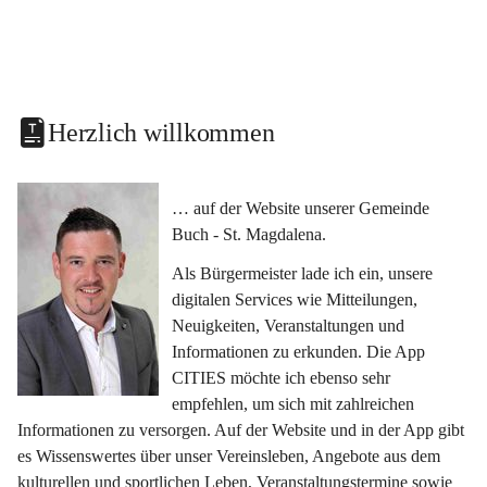
Herzlich willkommen
… auf der Website unserer Gemeinde 
Buch - St. Magdalena.
Als Bürgermeister lade ich ein, unsere 
digitalen Services wie Mitteilungen, 
Neuigkeiten, Veranstaltungen und 
Informationen zu erkunden. Die App 
CITIES möchte ich ebenso sehr 
empfehlen, um sich mit zahlreichen 
Informationen zu versorgen. Auf der Website und in der App gibt 
es Wissenswertes über unser Vereinsleben, Angebote aus dem 
kulturellen und sportlichen Leben, Veranstaltungstermine sowie 