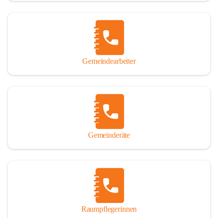
Gemeindearbeiter
Gemeinderäte
Raumpflegerinnen