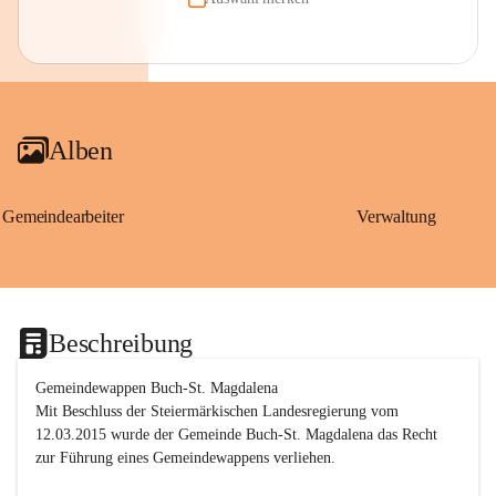
Alben
Gemeindearbeiter
Verwaltung
Beschreibung
Gemeindewappen Buch-St. Magdalena
Mit Beschluss der Steiermärkischen Landesregierung vom 
12.03.2015 wurde der Gemeinde Buch-St. Magdalena das Recht 
zur Führung eines Gemeindewappens verliehen.
