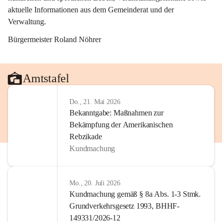
aktuelle Informationen aus dem Gemeinderat und der 
Verwaltung. 
Bürgermeister Roland Nöhrer
Amtstafel
Do., 21. Mai 2026
Bekanntgabe: Maßnahmen zur
Bekämpfung der Amerikanischen
Rebzikade
Kundmachung
Mo., 20. Juli 2026
Kundmachung gemäß § 8a Abs. 1-3 Stmk.
Grundverkehrsgesetz 1993, BHHF-
149331/2026-12