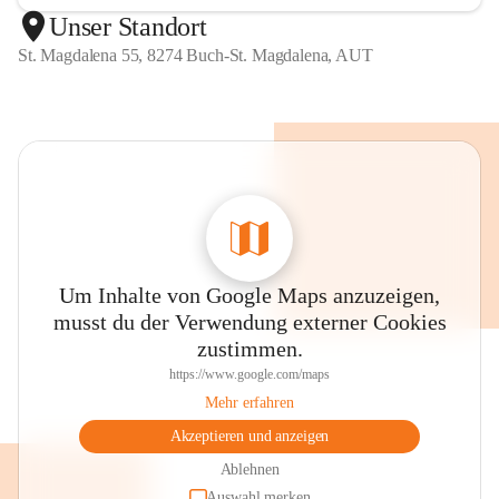
Unser Standort
St. Magdalena 55, 8274 Buch-St. Magdalena, AUT
Um Inhalte von Google Maps anzuzeigen,
musst du der Verwendung externer Cookies
zustimmen.
https://www.google.com/maps
Mehr erfahren
Akzeptieren und anzeigen
Ablehnen
Auswahl merken