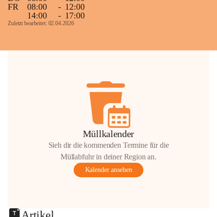
FR
08:00
-
12:00
14:00
-
17:00
Zuletzt bearbeitet: 02.04.2026
Müllkalender
Sieh dir die kommenden Termine für die
Müllabfuhr in deiner Region an.
Kalender ansehen
Artikel