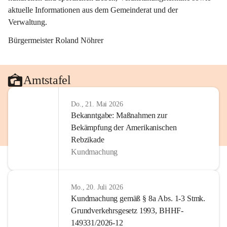
aktuelle Informationen aus dem Gemeinderat und der 
Verwaltung. 
Bürgermeister Roland Nöhrer
Amtstafel
Do., 21. Mai 2026
Bekanntgabe: Maßnahmen zur
Bekämpfung der Amerikanischen
Rebzikade
Kundmachung
Mo., 20. Juli 2026
Kundmachung gemäß § 8a Abs. 1-3 Stmk.
Grundverkehrsgesetz 1993, BHHF-
149331/2026-12