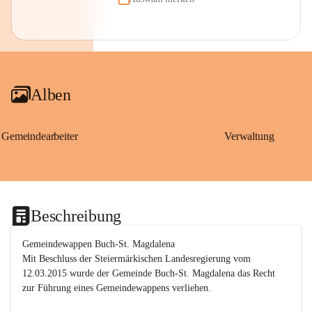
Alben
Gemeindearbeiter
Verwaltung
Beschreibung
Gemeindewappen Buch-St. Magdalena
Mit Beschluss der Steiermärkischen Landesregierung vom 
12.03.2015 wurde der Gemeinde Buch-St. Magdalena das Recht 
zur Führung eines Gemeindewappens verliehen.
