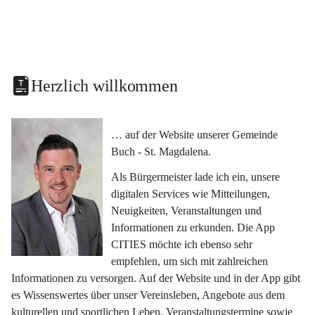
Herzlich willkommen
… auf der Website unserer Gemeinde 
Buch - St. Magdalena.
Als Bürgermeister lade ich ein, unsere 
digitalen Services wie Mitteilungen, 
Neuigkeiten, Veranstaltungen und 
Informationen zu erkunden. Die App 
CITIES möchte ich ebenso sehr 
empfehlen, um sich mit zahlreichen 
Informationen zu versorgen. Auf der Website und in der App gibt 
es Wissenswertes über unser Vereinsleben, Angebote aus dem 
kulturellen und sportlichen Leben, Veranstaltungstermine sowie 