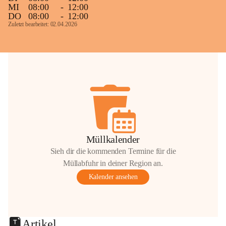
MI
08:00
-
12:00
DO
08:00
-
12:00
Zuletzt bearbeitet: 02.04.2026
Müllkalender
Sieh dir die kommenden Termine für die
Müllabfuhr in deiner Region an.
Kalender ansehen
Artikel