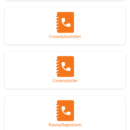
Gemeindearbeiter
Gemeinderäte
Raumpflegerinnen