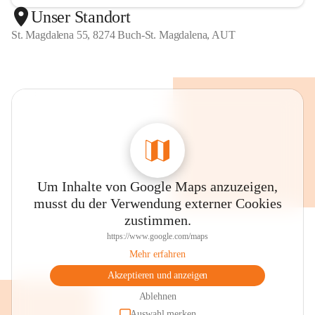
Unser Standort
St. Magdalena 55, 8274 Buch-St. Magdalena, AUT
Um Inhalte von Google Maps anzuzeigen,
musst du der Verwendung externer Cookies
zustimmen.
https://www.google.com/maps
Mehr erfahren
Akzeptieren und anzeigen
Ablehnen
Auswahl merken