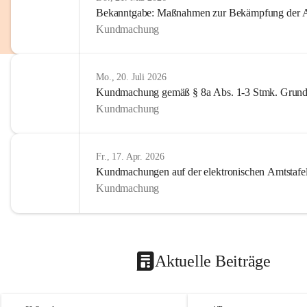
Bekanntgabe: Maßnahmen zur Bekämpfung der A
Kundmachung
Mo., 20. Juli 2026
Kundmachung gemäß § 8a Abs. 1-3 Stmk. Grund
Kundmachung
Fr., 17. Apr. 2026
Kundmachungen auf der elektronischen Amtstafe
Kundmachung
Aktuelle Beiträge