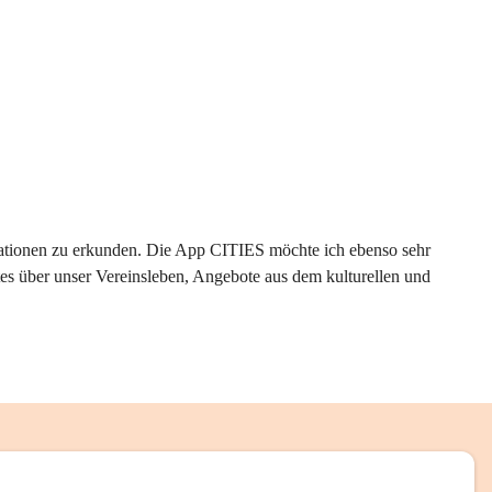
rmationen zu erkunden. Die App CITIES möchte ich ebenso sehr 
es über unser Vereinsleben, Angebote aus dem kulturellen und 