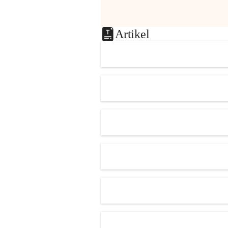
Artikel