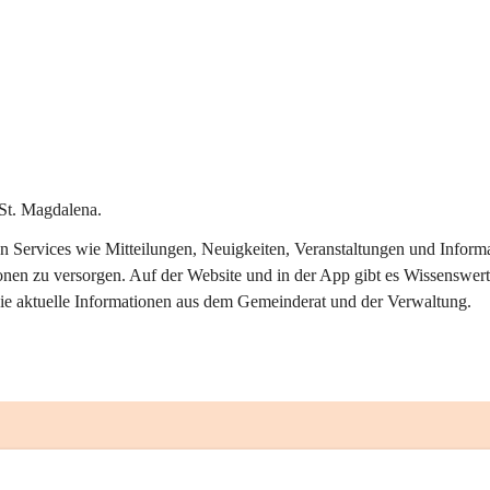
St. Magdalena.
alen Services wie Mitteilungen, Neuigkeiten, Veranstaltungen und Info
onen zu versorgen. Auf der Website und in der App gibt es Wissenswert
ie aktuelle Informationen aus dem Gemeinderat und der Verwaltung. 