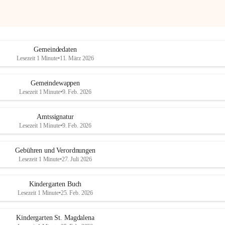
Gemeindedaten
Lesezeit 1 Minute
•
11. März 2026
Gemeindewappen
Lesezeit 1 Minute
•
9. Feb. 2026
Amtssignatur
Lesezeit 1 Minute
•
9. Feb. 2026
Gebühren und Verordnungen
Lesezeit 1 Minute
•
27. Juli 2026
Kindergarten Buch
Lesezeit 1 Minute
•
25. Feb. 2026
Kindergarten St. Magdalena