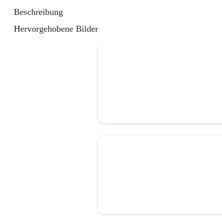
Beschreibung
Hervorgehobene Bilder