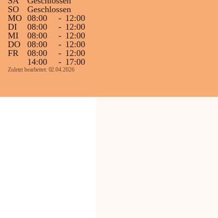
SA
Geschlossen
SO
Geschlossen
MO
08:00
-
12:00
DI
08:00
-
12:00
MI
08:00
-
12:00
DO
08:00
-
12:00
FR
08:00
-
12:00
14:00
-
17:00
Zuletzt bearbeitet: 02.04.2026