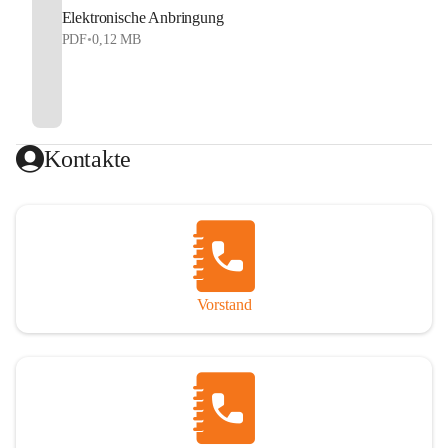
Elektronische Anbringung
PDF
•
0,12 MB
Kontakte
Vorstand