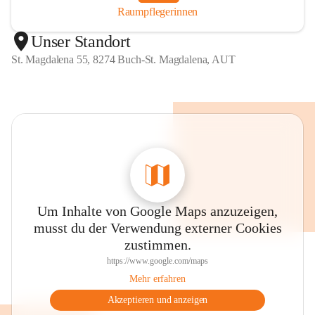
Raumpflegerinnen
Unser Standort
St. Magdalena 55, 8274 Buch-St. Magdalena, AUT
Um Inhalte von Google Maps anzuzeigen,
musst du der Verwendung externer Cookies
zustimmen.
https://www.google.com/maps
Mehr erfahren
Akzeptieren und anzeigen