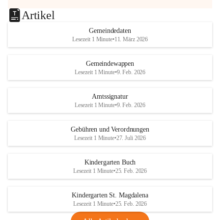
Artikel
Gemeindedaten
Lesezeit 1 Minute
•
11. März 2026
Gemeindewappen
Lesezeit 1 Minute
•
9. Feb. 2026
Amtssignatur
Lesezeit 1 Minute
•
9. Feb. 2026
Gebühren und Verordnungen
Lesezeit 1 Minute
•
27. Juli 2026
Kindergarten Buch
Lesezeit 1 Minute
•
25. Feb. 2026
Kindergarten St. Magdalena
Lesezeit 1 Minute
•
25. Feb. 2026