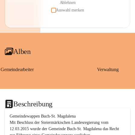
Ablehnen
Auswahl merken
Alben
Gemeindearbeiter
Verwaltung
Beschreibung
Gemeindewappen Buch-St. Magdalena
Mit Beschluss der Steiermärkischen Landesregierung vom 
12.03.2015 wurde der Gemeinde Buch-St. Magdalena das Recht 