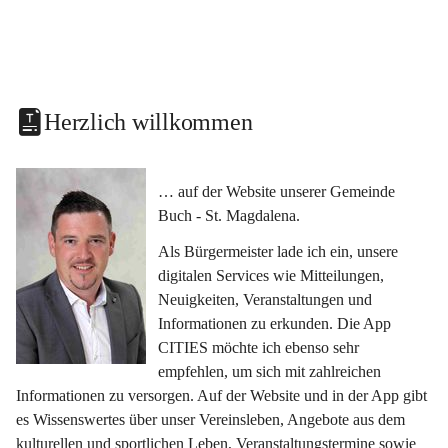
Herzlich willkommen
… auf der Website unserer Gemeinde 
Buch - St. Magdalena.
Als Bürgermeister lade ich ein, unsere 
digitalen Services wie Mitteilungen, 
Neuigkeiten, Veranstaltungen und 
Informationen zu erkunden. Die App 
CITIES möchte ich ebenso sehr 
empfehlen, um sich mit zahlreichen 
Informationen zu versorgen. Auf der Website und in der App gibt 
es Wissenswertes über unser Vereinsleben, Angebote aus dem 
kulturellen und sportlichen Leben, Veranstaltungstermine sowie 