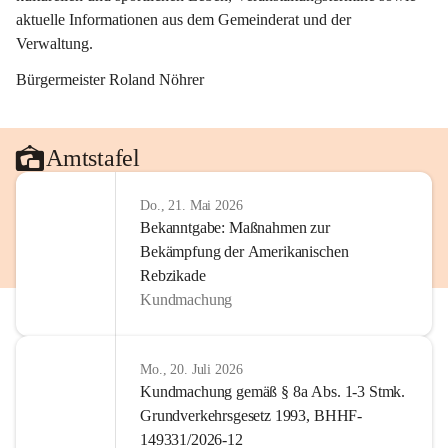
aktuelle Informationen aus dem Gemeinderat und der 
Verwaltung. 
Bürgermeister Roland Nöhrer
Amtstafel
Do., 21. Mai 2026
Bekanntgabe: Maßnahmen zur
Bekämpfung der Amerikanischen
Rebzikade
Kundmachung
Mo., 20. Juli 2026
Kundmachung gemäß § 8a Abs. 1-3 Stmk.
Grundverkehrsgesetz 1993, BHHF-
149331/2026-12