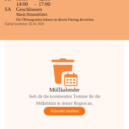
14:00
-
17:00
SA
Geschlossen
Mariä Himmelfahrt:
Die Öffnungszeiten können an diesem Feiertag abweichen.
Zuletzt bearbeitet: 02.04.2026
Müllkalender
Sieh dir die kommenden Termine für die
Müllabfuhr in deiner Region an.
Kalender ansehen