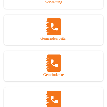
Verwaltung
Gemeindearbeiter
Gemeinderäte