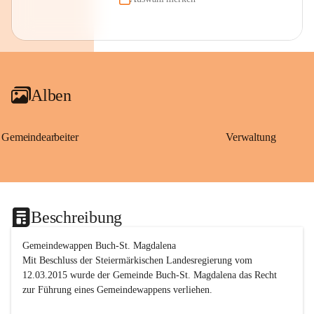
Alben
Gemeindearbeiter
Verwaltung
Beschreibung
Gemeindewappen Buch-St. Magdalena
Mit Beschluss der Steiermärkischen Landesregierung vom 
12.03.2015 wurde der Gemeinde Buch-St. Magdalena das Recht 
zur Führung eines Gemeindewappens verliehen.
