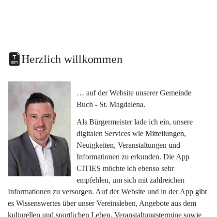
Herzlich willkommen
… auf der Website unserer Gemeinde 
Buch - St. Magdalena.
Als Bürgermeister lade ich ein, unsere 
digitalen Services wie Mitteilungen, 
Neuigkeiten, Veranstaltungen und 
Informationen zu erkunden. Die App 
CITIES möchte ich ebenso sehr 
empfehlen, um sich mit zahlreichen 
Informationen zu versorgen. Auf der Website und in der App gibt 
es Wissenswertes über unser Vereinsleben, Angebote aus dem 
kulturellen und sportlichen Leben, Veranstaltungstermine sowie 