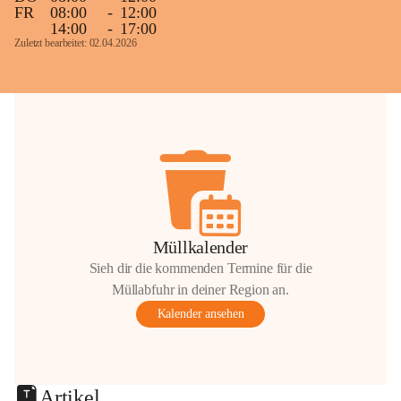
FR
08:00
-
12:00
14:00
-
17:00
Zuletzt bearbeitet: 02.04.2026
Müllkalender
Sieh dir die kommenden Termine für die
Müllabfuhr in deiner Region an.
Kalender ansehen
Artikel