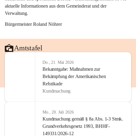
aktuelle Informationen aus dem Gemeinderat und der 
Verwaltung. 
Bürgermeister Roland Nöhrer
Amtstafel
Do., 21. Mai 2026
Bekanntgabe: Maßnahmen zur
Bekämpfung der Amerikanischen
Rebzikade
Kundmachung
Mo., 20. Juli 2026
Kundmachung gemäß § 8a Abs. 1-3 Stmk.
Grundverkehrsgesetz 1993, BHHF-
149331/2026-12