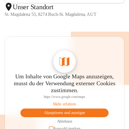
Unser Standort
St. Magdalena 55, 8274 Buch-St. Magdalena, AUT
Um Inhalte von Google Maps anzuzeigen,
musst du der Verwendung externer Cookies
zustimmen.
https://www.google.com/maps
Mehr erfahren
Akzeptieren und anzeigen
Ablehnen
Auswahl merken