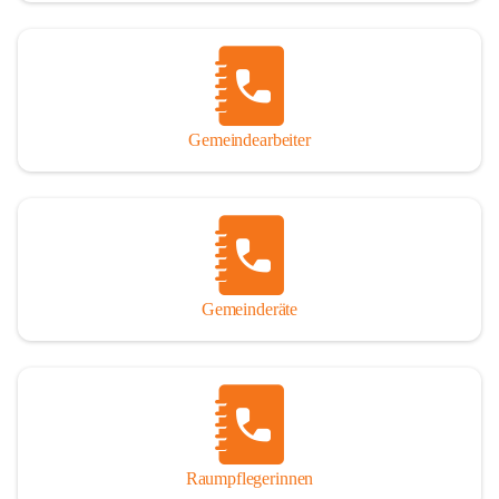
Gemeindearbeiter
Gemeinderäte
Raumpflegerinnen