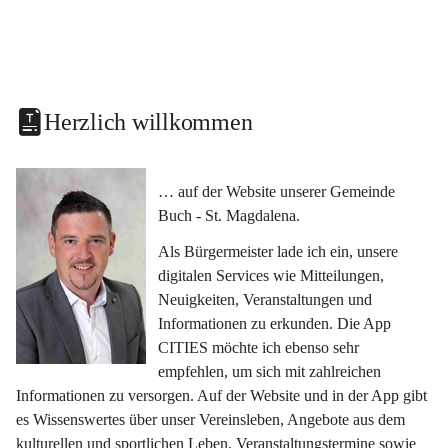
Herzlich willkommen
… auf der Website unserer Gemeinde 
Buch - St. Magdalena.
Als Bürgermeister lade ich ein, unsere 
digitalen Services wie Mitteilungen, 
Neuigkeiten, Veranstaltungen und 
Informationen zu erkunden. Die App 
CITIES möchte ich ebenso sehr 
empfehlen, um sich mit zahlreichen 
Informationen zu versorgen. Auf der Website und in der App gibt 
es Wissenswertes über unser Vereinsleben, Angebote aus dem 
kulturellen und sportlichen Leben, Veranstaltungstermine sowie 