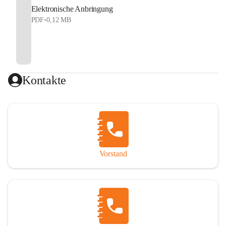
Elektronische Anbringung
PDF
•
0,12 MB
Kontakte
Vorstand