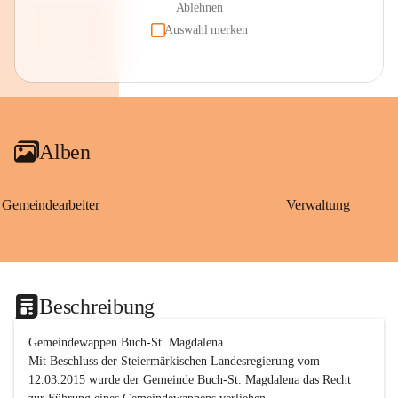
Ablehnen
Auswahl merken
Alben
Gemeindearbeiter
Verwaltung
Beschreibung
Gemeindewappen Buch-St. Magdalena
Mit Beschluss der Steiermärkischen Landesregierung vom 
12.03.2015 wurde der Gemeinde Buch-St. Magdalena das Recht 