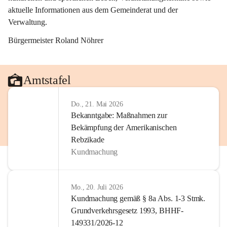
aktuelle Informationen aus dem Gemeinderat und der 
Verwaltung. 
Bürgermeister Roland Nöhrer
Amtstafel
Do., 21. Mai 2026
Bekanntgabe: Maßnahmen zur
Bekämpfung der Amerikanischen
Rebzikade
Kundmachung
Mo., 20. Juli 2026
Kundmachung gemäß § 8a Abs. 1-3 Stmk.
Grundverkehrsgesetz 1993, BHHF-
149331/2026-12