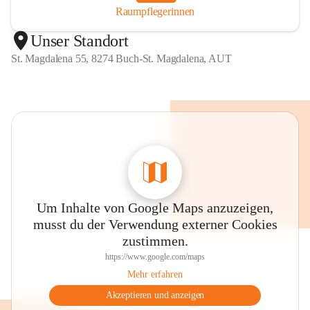
Raumpflegerinnen
Unser Standort
St. Magdalena 55, 8274 Buch-St. Magdalena, AUT
Um Inhalte von Google Maps anzuzeigen,
musst du der Verwendung externer Cookies
zustimmen.
https://www.google.com/maps
Mehr erfahren
Akzeptieren und anzeigen