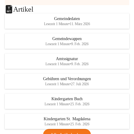
Artikel
Gemeindedaten
Lesezeit 1 Minute
•
11. März 2026
Gemeindewappen
Lesezeit 1 Minute
•
9. Feb. 2026
Amtssignatur
Lesezeit 1 Minute
•
9. Feb. 2026
Gebühren und Verordnungen
Lesezeit 1 Minute
•
27. Juli 2026
Kindergarten Buch
Lesezeit 1 Minute
•
25. Feb. 2026
Kindergarten St. Magdalena
Lesezeit 1 Minute
•
25. Feb. 2026