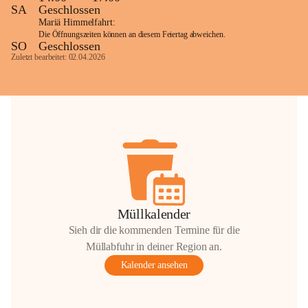
SA
Geschlossen
Mariä Himmelfahrt:
Die Öffnungszeiten können an diesem Feiertag abweichen.
SO
Geschlossen
Zuletzt bearbeitet: 02.04.2026
Müllkalender
Sieh dir die kommenden Termine für die
Müllabfuhr in deiner Region an.
Kalender ansehen