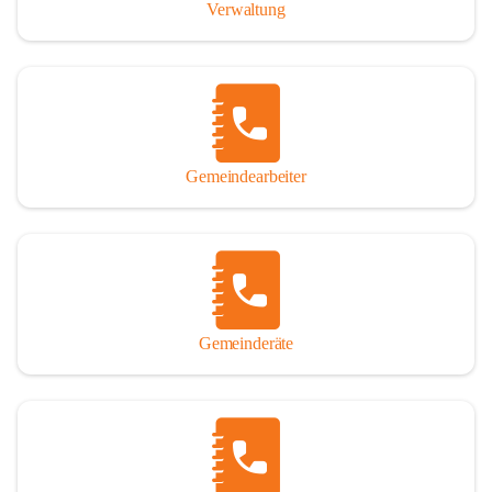
Verwaltung
Gemeindearbeiter
Gemeinderäte