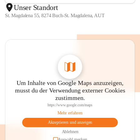
Unser Standort
St. Magdalena 55, 8274 Buch-St. Magdalena, AUT
Um Inhalte von Google Maps anzuzeigen,
musst du der Verwendung externer Cookies
zustimmen.
https://www.google.com/maps
Mehr erfahren
Akzeptieren und anzeigen
Ablehnen
Auswahl merken