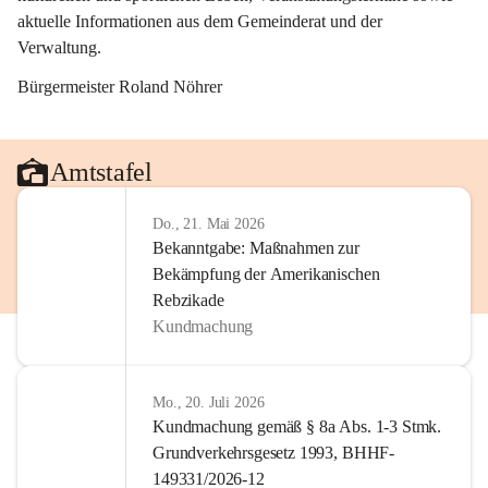
aktuelle Informationen aus dem Gemeinderat und der 
Verwaltung. 
Bürgermeister Roland Nöhrer
Amtstafel
Do., 21. Mai 2026
Bekanntgabe: Maßnahmen zur
Bekämpfung der Amerikanischen
Rebzikade
Kundmachung
Mo., 20. Juli 2026
Kundmachung gemäß § 8a Abs. 1-3 Stmk.
Grundverkehrsgesetz 1993, BHHF-
149331/2026-12