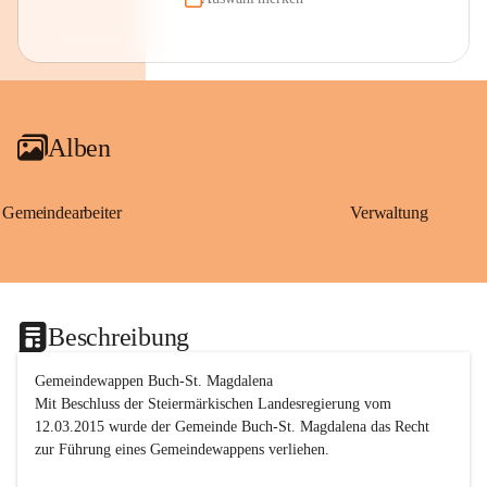
Alben
Gemeindearbeiter
Verwaltung
Beschreibung
Gemeindewappen Buch-St. Magdalena
Mit Beschluss der Steiermärkischen Landesregierung vom 
12.03.2015 wurde der Gemeinde Buch-St. Magdalena das Recht 
zur Führung eines Gemeindewappens verliehen.
