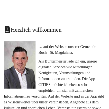
Herzlich willkommen
… auf der Website unserer Gemeinde 
Buch - St. Magdalena.
Als Bürgermeister lade ich ein, unsere 
digitalen Services wie Mitteilungen, 
Neuigkeiten, Veranstaltungen und 
Informationen zu erkunden. Die App 
CITIES möchte ich ebenso sehr 
empfehlen, um sich mit zahlreichen 
Informationen zu versorgen. Auf der Website und in der App gibt 
es Wissenswertes über unser Vereinsleben, Angebote aus dem 
kulturellen und sportlichen Leben, Veranstaltungstermine sowie 