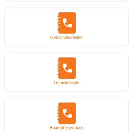
Gemeindearbeiter
Gemeinderäte
Raumpflegerinnen