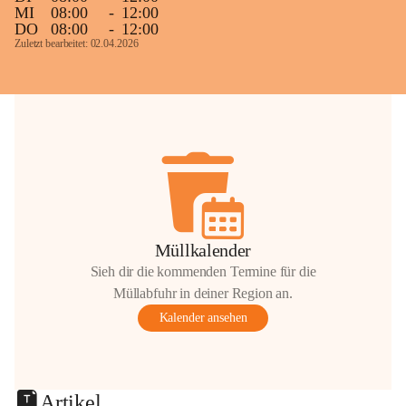
MI
08:00
-
12:00
DO
08:00
-
12:00
Zuletzt bearbeitet: 02.04.2026
Müllkalender
Sieh dir die kommenden Termine für die
Müllabfuhr in deiner Region an.
Kalender ansehen
Artikel