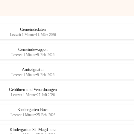
Gemeindedaten
Lesezeit 1 Minute
•
11. März 2026
Gemeindewappen
Lesezeit 1 Minute
•
9. Feb. 2026
Amtssignatur
Lesezeit 1 Minute
•
9. Feb. 2026
Gebühren und Verordnungen
Lesezeit 1 Minute
•
27. Juli 2026
Kindergarten Buch
Lesezeit 1 Minute
•
25. Feb. 2026
Kindergarten St. Magdalena