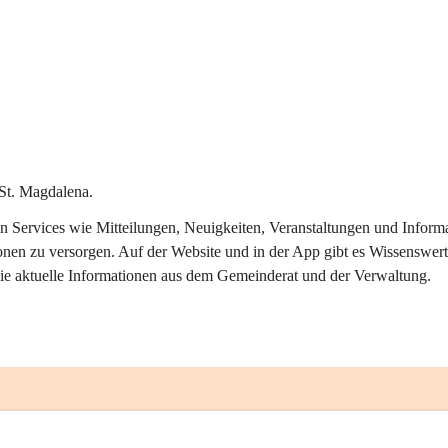
St. Magdalena.
alen Services wie Mitteilungen, Neuigkeiten, Veranstaltungen und Info
onen zu versorgen. Auf der Website und in der App gibt es Wissenswert
ie aktuelle Informationen aus dem Gemeinderat und der Verwaltung. 