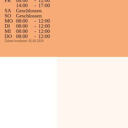
FR
08:00
-
12:00
14:00
-
17:00
SA
Geschlossen
SO
Geschlossen
MO
08:00
-
12:00
DI
08:00
-
12:00
MI
08:00
-
12:00
DO
08:00
-
12:00
Zuletzt bearbeitet: 02.04.2026