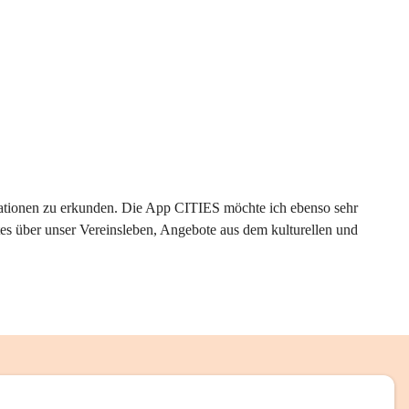
rmationen zu erkunden. Die App CITIES möchte ich ebenso sehr 
es über unser Vereinsleben, Angebote aus dem kulturellen und 