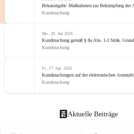
Bekanntgabe: Maßnahmen zur Bekämpfung der A
Kundmachung
Mo., 20. Juli 2026
Kundmachung gemäß § 8a Abs. 1-3 Stmk. Grund
Kundmachung
Fr., 17. Apr. 2026
Kundmachungen auf der elektronischen Amtstafe
Kundmachung
Aktuelle Beiträge