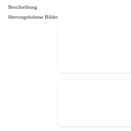
Beschreibung
Hervorgehobene Bilder