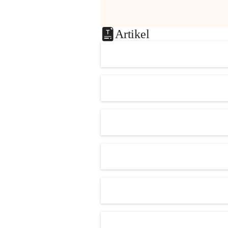
Artikel