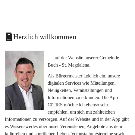
Herzlich willkommen
… auf der Website unserer Gemeinde 
Buch - St. Magdalena.
Als Bürgermeister lade ich ein, unsere 
digitalen Services wie Mitteilungen, 
Neuigkeiten, Veranstaltungen und 
Informationen zu erkunden. Die App 
CITIES möchte ich ebenso sehr 
empfehlen, um sich mit zahlreichen 
Informationen zu versorgen. Auf der Website und in der App gibt 
es Wissenswertes über unser Vereinsleben, Angebote aus dem 
kulturellen und sportlichen Leben, Veranstaltungstermine sowie 