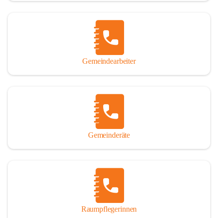
Gemeindearbeiter
Gemeinderäte
Raumpflegerinnen