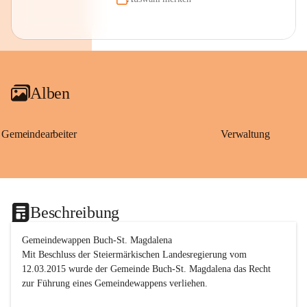
Alben
Gemeindearbeiter
Verwaltung
Beschreibung
Gemeindewappen Buch-St. Magdalena
Mit Beschluss der Steiermärkischen Landesregierung vom 
12.03.2015 wurde der Gemeinde Buch-St. Magdalena das Recht 
zur Führung eines Gemeindewappens verliehen.
