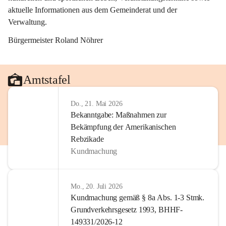
aktuelle Informationen aus dem Gemeinderat und der 
Verwaltung. 
Bürgermeister Roland Nöhrer
Amtstafel
Do., 21. Mai 2026
Bekanntgabe: Maßnahmen zur
Bekämpfung der Amerikanischen
Rebzikade
Kundmachung
Mo., 20. Juli 2026
Kundmachung gemäß § 8a Abs. 1-3 Stmk.
Grundverkehrsgesetz 1993, BHHF-
149331/2026-12