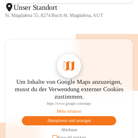
Unser Standort
St. Magdalena 55, 8274 Buch-St. Magdalena, AUT
Um Inhalte von Google Maps anzuzeigen,
musst du der Verwendung externer Cookies
zustimmen.
https://www.google.com/maps
Mehr erfahren
Akzeptieren und anzeigen
Ablehnen
Auswahl merken