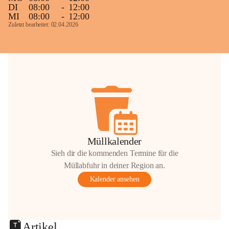
DI
08:00
-
12:00
MI
08:00
-
12:00
Zuletzt bearbeitet: 02.04.2026
Müllkalender
Sieh dir die kommenden Termine für die
Müllabfuhr in deiner Region an.
Kalender ansehen
Artikel