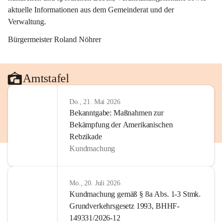
aktuelle Informationen aus dem Gemeinderat und der 
Verwaltung. 
Bürgermeister Roland Nöhrer
Amtstafel
Do., 21. Mai 2026
Bekanntgabe: Maßnahmen zur
Bekämpfung der Amerikanischen
Rebzikade
Kundmachung
Mo., 20. Juli 2026
Kundmachung gemäß § 8a Abs. 1-3 Stmk.
Grundverkehrsgesetz 1993, BHHF-
149331/2026-12