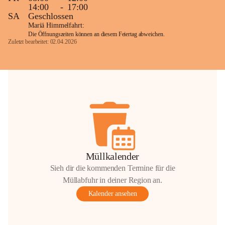
14:00
-
17:00
SA
Geschlossen
Mariä Himmelfahrt:
Die Öffnungszeiten können an diesem Feiertag abweichen.
Zuletzt bearbeitet: 02.04.2026
Müllkalender
Sieh dir die kommenden Termine für die
Müllabfuhr in deiner Region an.
Kalender ansehen