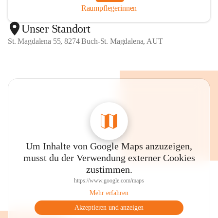
Raumpflegerinnen
Unser Standort
St. Magdalena 55, 8274 Buch-St. Magdalena, AUT
Um Inhalte von Google Maps anzuzeigen,
musst du der Verwendung externer Cookies
zustimmen.
https://www.google.com/maps
Mehr erfahren
Akzeptieren und anzeigen