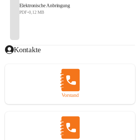
Elektronische Anbringung
PDF
•
0,12 MB
Kontakte
Vorstand