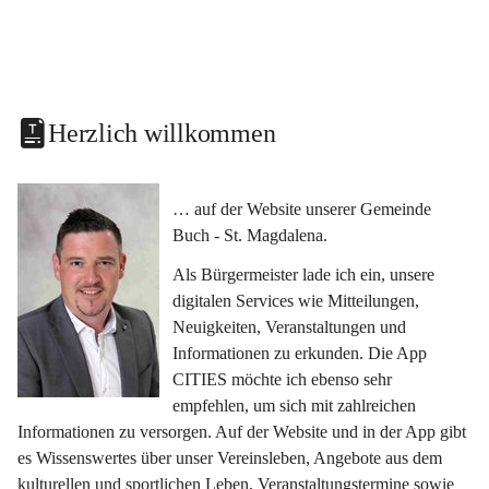
Herzlich willkommen
… auf der Website unserer Gemeinde 
Buch - St. Magdalena.
Als Bürgermeister lade ich ein, unsere 
digitalen Services wie Mitteilungen, 
Neuigkeiten, Veranstaltungen und 
Informationen zu erkunden. Die App 
CITIES möchte ich ebenso sehr 
empfehlen, um sich mit zahlreichen 
Informationen zu versorgen. Auf der Website und in der App gibt 
es Wissenswertes über unser Vereinsleben, Angebote aus dem 
kulturellen und sportlichen Leben, Veranstaltungstermine sowie 