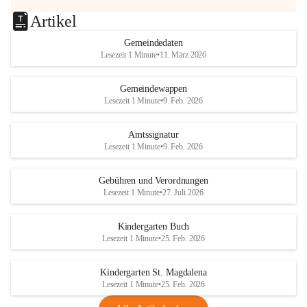
Artikel
Gemeindedaten
Lesezeit 1 Minute
•
11. März 2026
Gemeindewappen
Lesezeit 1 Minute
•
9. Feb. 2026
Amtssignatur
Lesezeit 1 Minute
•
9. Feb. 2026
Gebühren und Verordnungen
Lesezeit 1 Minute
•
27. Juli 2026
Kindergarten Buch
Lesezeit 1 Minute
•
25. Feb. 2026
Kindergarten St. Magdalena
Lesezeit 1 Minute
•
25. Feb. 2026