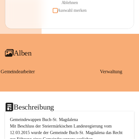
Ablehnen
Auswahl merken
Alben
Gemeindearbeiter
Verwaltung
Beschreibung
Gemeindewappen Buch-St. Magdalena
Mit Beschluss der Steiermärkischen Landesregierung vom 
12.03.2015 wurde der Gemeinde Buch-St. Magdalena das Recht 