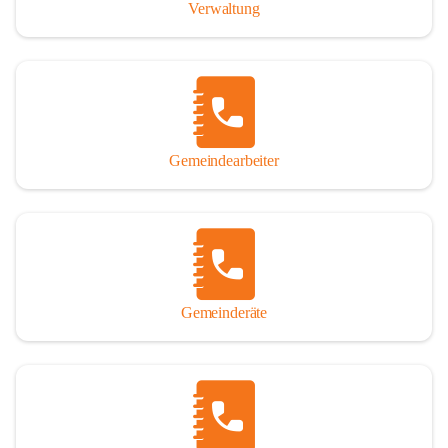
Verwaltung
Gemeindearbeiter
Gemeinderäte