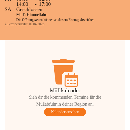
14:00
-
17:00
SA
Geschlossen
Mariä Himmelfahrt:
Die Öffnungszeiten können an diesem Feiertag abweichen.
Zuletzt bearbeitet: 02.04.2026
Müllkalender
Sieh dir die kommenden Termine für die
Müllabfuhr in deiner Region an.
Kalender ansehen