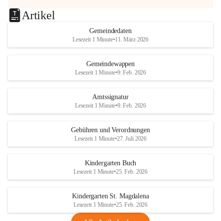
Artikel
Gemeindedaten
Lesezeit 1 Minute
•
11. März 2026
Gemeindewappen
Lesezeit 1 Minute
•
9. Feb. 2026
Amtssignatur
Lesezeit 1 Minute
•
9. Feb. 2026
Gebühren und Verordnungen
Lesezeit 1 Minute
•
27. Juli 2026
Kindergarten Buch
Lesezeit 1 Minute
•
25. Feb. 2026
Kindergarten St. Magdalena
Lesezeit 1 Minute
•
25. Feb. 2026