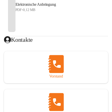
Elektronische Anbringung
PDF
•
0,12 MB
Kontakte
Vorstand