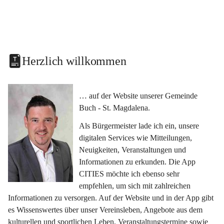
Herzlich willkommen
… auf der Website unserer Gemeinde 
Buch - St. Magdalena.
Als Bürgermeister lade ich ein, unsere 
digitalen Services wie Mitteilungen, 
Neuigkeiten, Veranstaltungen und 
Informationen zu erkunden. Die App 
CITIES möchte ich ebenso sehr 
empfehlen, um sich mit zahlreichen 
Informationen zu versorgen. Auf der Website und in der App gibt 
es Wissenswertes über unser Vereinsleben, Angebote aus dem 
kulturellen und sportlichen Leben, Veranstaltungstermine sowie 