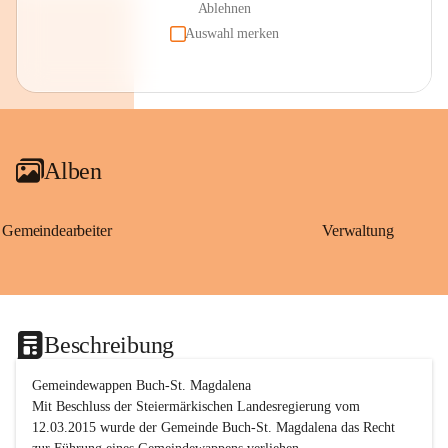
Ablehnen
Auswahl merken
Alben
Gemeindearbeiter
Verwaltung
Beschreibung
Gemeindewappen Buch-St. Magdalena
Mit Beschluss der Steiermärkischen Landesregierung vom 
12.03.2015 wurde der Gemeinde Buch-St. Magdalena das Recht 