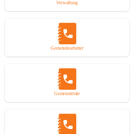
Verwaltung
Gemeindearbeiter
Gemeinderäte