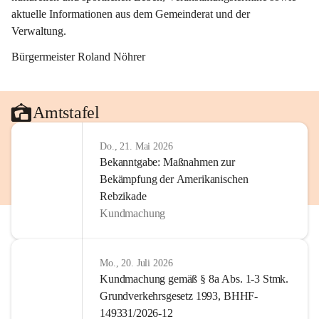
aktuelle Informationen aus dem Gemeinderat und der 
Verwaltung. 
Bürgermeister Roland Nöhrer
Amtstafel
Do., 21. Mai 2026
Bekanntgabe: Maßnahmen zur
Bekämpfung der Amerikanischen
Rebzikade
Kundmachung
Mo., 20. Juli 2026
Kundmachung gemäß § 8a Abs. 1-3 Stmk.
Grundverkehrsgesetz 1993, BHHF-
149331/2026-12