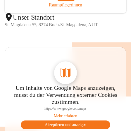
Raumpflegerinnen
Unser Standort
St. Magdalena 55, 8274 Buch-St. Magdalena, AUT
Um Inhalte von Google Maps anzuzeigen,
musst du der Verwendung externer Cookies
zustimmen.
https://www.google.com/maps
Mehr erfahren
Akzeptieren und anzeigen