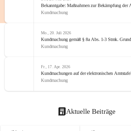
Bekanntgabe: Maßnahmen zur Bekämpfung der A
Kundmachung
Mo., 20. Juli 2026
Kundmachung gemäß § 8a Abs. 1-3 Stmk. Grund
Kundmachung
Fr., 17. Apr. 2026
Kundmachungen auf der elektronischen Amtstafe
Kundmachung
Aktuelle Beiträge