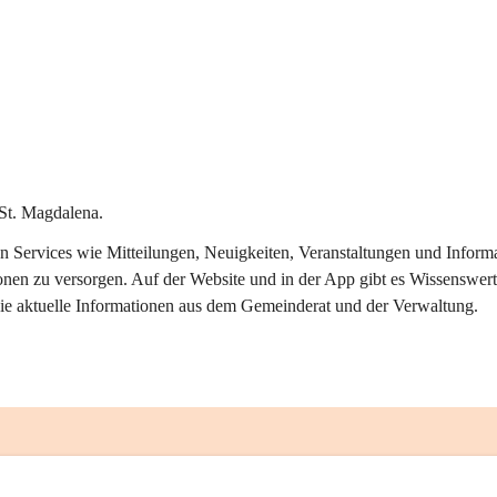
St. Magdalena.
alen Services wie Mitteilungen, Neuigkeiten, Veranstaltungen und Info
onen zu versorgen. Auf der Website und in der App gibt es Wissenswert
ie aktuelle Informationen aus dem Gemeinderat und der Verwaltung. 