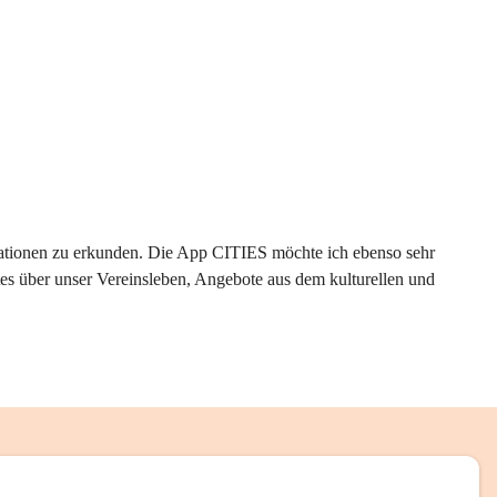
rmationen zu erkunden. Die App CITIES möchte ich ebenso sehr 
es über unser Vereinsleben, Angebote aus dem kulturellen und 