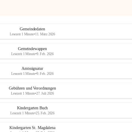
Gemeindedaten
Lesezeit 1 Minute
•
11. März 2026
Gemeindewappen
Lesezeit 1 Minute
•
9. Feb. 2026
Amtssignatur
Lesezeit 1 Minute
•
9. Feb. 2026
Gebühren und Verordnungen
Lesezeit 1 Minute
•
27. Juli 2026
Kindergarten Buch
Lesezeit 1 Minute
•
25. Feb. 2026
Kindergarten St. Magdalena