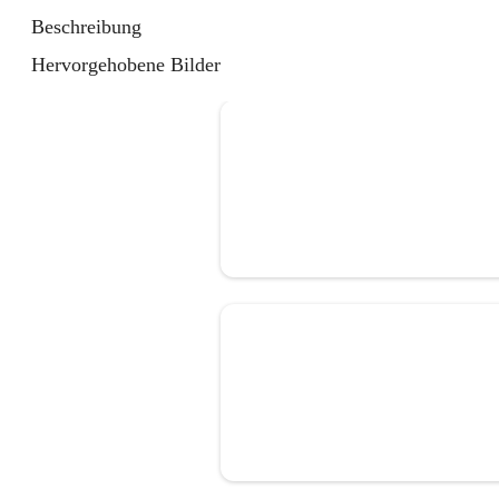
Beschreibung
Hervorgehobene Bilder