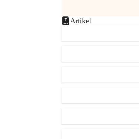
Artikel