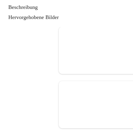
Beschreibung
Hervorgehobene Bilder