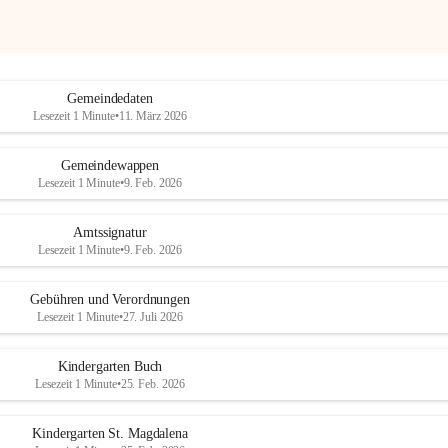
Gemeindedaten
Lesezeit 1 Minute
•
11. März 2026
Gemeindewappen
Lesezeit 1 Minute
•
9. Feb. 2026
Amtssignatur
Lesezeit 1 Minute
•
9. Feb. 2026
Gebühren und Verordnungen
Lesezeit 1 Minute
•
27. Juli 2026
Kindergarten Buch
Lesezeit 1 Minute
•
25. Feb. 2026
Kindergarten St. Magdalena