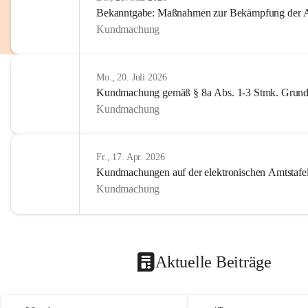
Bekanntgabe: Maßnahmen zur Bekämpfung der A
Kundmachung
Mo., 20. Juli 2026
Kundmachung gemäß § 8a Abs. 1-3 Stmk. Grund
Kundmachung
Fr., 17. Apr. 2026
Kundmachungen auf der elektronischen Amtstafe
Kundmachung
Aktuelle Beiträge