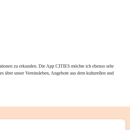
rmationen zu erkunden. Die App CITIES möchte ich ebenso sehr 
es über unser Vereinsleben, Angebote aus dem kulturellen und 