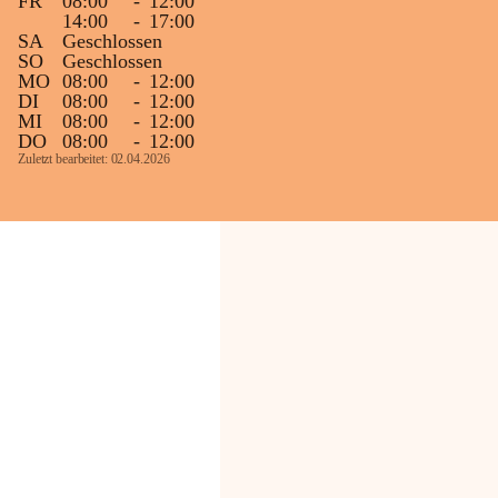
FR
08:00
-
12:00
14:00
-
17:00
SA
Geschlossen
SO
Geschlossen
MO
08:00
-
12:00
DI
08:00
-
12:00
MI
08:00
-
12:00
DO
08:00
-
12:00
Zuletzt bearbeitet: 02.04.2026