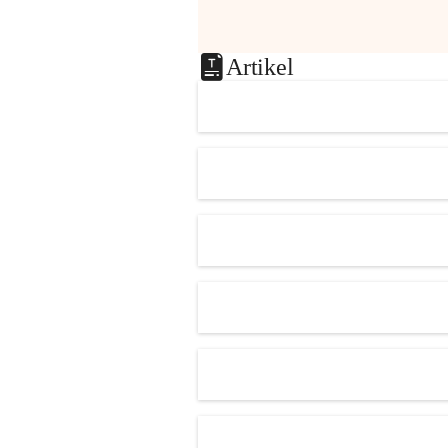
Artikel