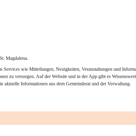
St. Magdalena.
alen Services wie Mitteilungen, Neuigkeiten, Veranstaltungen und Info
onen zu versorgen. Auf der Website und in der App gibt es Wissenswert
ie aktuelle Informationen aus dem Gemeinderat und der Verwaltung. 