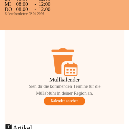
MI
08:00
-
12:00
DO
08:00
-
12:00
Zuletzt bearbeitet: 02.04.2026
Müllkalender
Sieh dir die kommenden Termine für die
Müllabfuhr in deiner Region an.
Kalender ansehen
Artikel