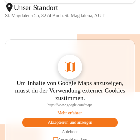
Unser Standort
St. Magdalena 55, 8274 Buch-St. Magdalena, AUT
Um Inhalte von Google Maps anzuzeigen,
musst du der Verwendung externer Cookies
zustimmen.
https://www.google.com/maps
Mehr erfahren
Akzeptieren und anzeigen
Ablehnen
Auswahl merken