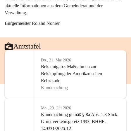
aktuelle Informationen aus dem Gemeinderat und der 
Verwaltung. 
Bürgermeister Roland Nöhrer
Amtstafel
Do., 21. Mai 2026
Bekanntgabe: Maßnahmen zur
Bekämpfung der Amerikanischen
Rebzikade
Kundmachung
Mo., 20. Juli 2026
Kundmachung gemäß § 8a Abs. 1-3 Stmk.
Grundverkehrsgesetz 1993, BHHF-
149331/2026-12