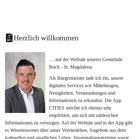
Herzlich willkommen
… auf der Website unserer Gemeinde 
Buch - St. Magdalena.
Als Bürgermeister lade ich ein, unsere 
digitalen Services wie Mitteilungen, 
Neuigkeiten, Veranstaltungen und 
Informationen zu erkunden. Die App 
CITIES möchte ich ebenso sehr 
empfehlen, um sich mit zahlreichen 
Informationen zu versorgen. Auf der Website und in der App gibt 
es Wissenswertes über unser Vereinsleben, Angebote aus dem 
kulturellen und sportlichen Leben, Veranstaltungstermine sowie 