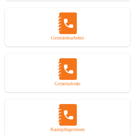
Gemeindearbeiter
Gemeinderäte
Raumpflegerinnen