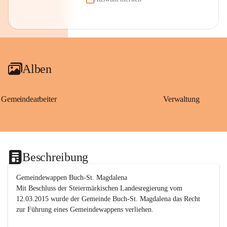
Alben
Gemeindearbeiter
Verwaltung
Beschreibung
Gemeindewappen Buch-St. Magdalena
Mit Beschluss der Steiermärkischen Landesregierung vom 
12.03.2015 wurde der Gemeinde Buch-St. Magdalena das Recht 
zur Führung eines Gemeindewappens verliehen.
