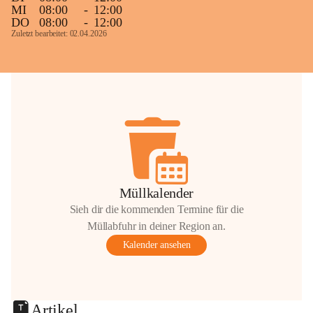
MI
08:00
-
12:00
DO
08:00
-
12:00
Zuletzt bearbeitet: 02.04.2026
Müllkalender
Sieh dir die kommenden Termine für die
Müllabfuhr in deiner Region an.
Kalender ansehen
Artikel