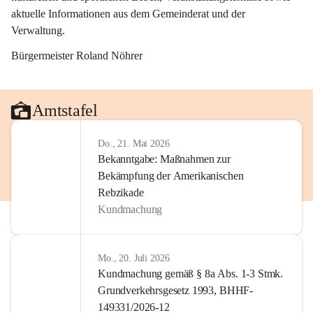
aktuelle Informationen aus dem Gemeinderat und der 
Verwaltung. 
Bürgermeister Roland Nöhrer
Amtstafel
Do., 21. Mai 2026
Bekanntgabe: Maßnahmen zur
Bekämpfung der Amerikanischen
Rebzikade
Kundmachung
Mo., 20. Juli 2026
Kundmachung gemäß § 8a Abs. 1-3 Stmk.
Grundverkehrsgesetz 1993, BHHF-
149331/2026-12