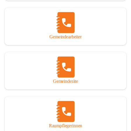
Gemeindearbeiter
Gemeinderäte
Raumpflegerinnen