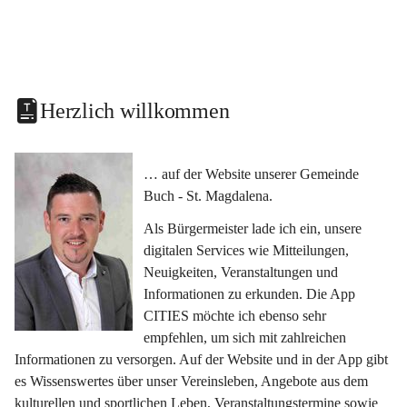
Herzlich willkommen
… auf der Website unserer Gemeinde 
Buch - St. Magdalena.
Als Bürgermeister lade ich ein, unsere 
digitalen Services wie Mitteilungen, 
Neuigkeiten, Veranstaltungen und 
Informationen zu erkunden. Die App 
CITIES möchte ich ebenso sehr 
empfehlen, um sich mit zahlreichen 
Informationen zu versorgen. Auf der Website und in der App gibt 
es Wissenswertes über unser Vereinsleben, Angebote aus dem 
kulturellen und sportlichen Leben, Veranstaltungstermine sowie 