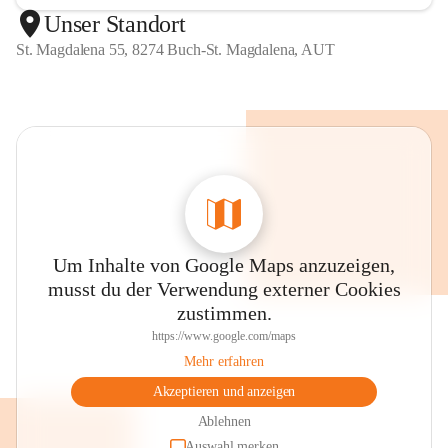
Unser Standort
St. Magdalena 55, 8274 Buch-St. Magdalena, AUT
Um Inhalte von Google Maps anzuzeigen,
musst du der Verwendung externer Cookies
zustimmen.
https://www.google.com/maps
Mehr erfahren
Akzeptieren und anzeigen
Ablehnen
Auswahl merken