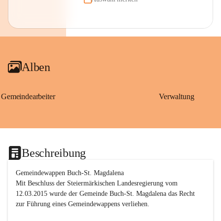
Alben
Gemeindearbeiter
Verwaltung
Beschreibung
Gemeindewappen Buch-St. Magdalena
Mit Beschluss der Steiermärkischen Landesregierung vom 
12.03.2015 wurde der Gemeinde Buch-St. Magdalena das Recht 
zur Führung eines Gemeindewappens verliehen.
